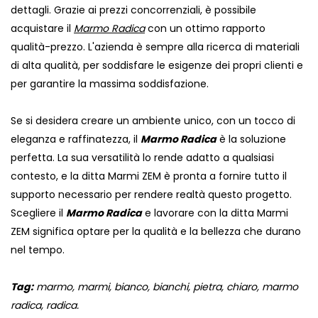
dettagli. Grazie ai prezzi concorrenziali, è possibile
acquistare il
Marmo Radica
con un ottimo rapporto
qualità-prezzo. L'azienda è sempre alla ricerca di materiali
di alta qualità, per soddisfare le esigenze dei propri clienti e
per garantire la massima soddisfazione.
Se si desidera creare un ambiente unico, con un tocco di
eleganza e raffinatezza, il
Marmo Radica
è la soluzione
perfetta. La sua versatilità lo rende adatto a qualsiasi
contesto, e la ditta Marmi ZEM è pronta a fornire tutto il
supporto necessario per rendere realtà questo progetto.
Scegliere il
Marmo Radica
e lavorare con la ditta Marmi
ZEM significa optare per la qualità e la bellezza che durano
nel tempo.
Tag:
marmo, marmi, bianco, bianchi, pietra, chiaro, marmo
radica, radica.