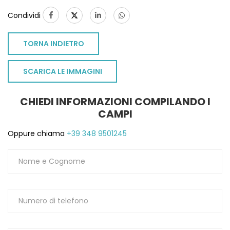
1
Condividi
TORNA INDIETRO
SCARICA LE IMMAGINI
CHIEDI INFORMAZIONI COMPILANDO I
CAMPI
Oppure chiama
+39 348 9501245