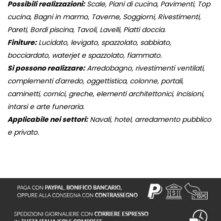
Possibili realizzazioni:
Scale, Piani di cucina, Pavimenti, Top
cucina, Bagni in marmo, Taverne, Soggiorni, Rivestimenti,
Pareti, Bordi piscina, Tavoli, Lavelli, Piatti doccia.
Finiture:
Lucidato, levigato, spazzolato, sabbiato,
bocciardato, waterjet e spazzolato, fiammato.
Si possono realizzare:
Arredobagno, rivestimenti ventilati,
complementi d'arredo, oggettistica, colonne, portali,
caminetti, cornici, greche, elementi architettonici, incisioni,
intarsi e arte funeraria.
Applicabile nei settori:
Navali, hotel, arredamento pubblico
e privato.