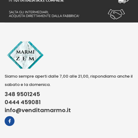
Siamo sempre aperti dalle 7,00 alle 21,00, rispondiamo anche il
sabato e la domenica.
348 9501245
0444 459081
info@venditamarmo.it