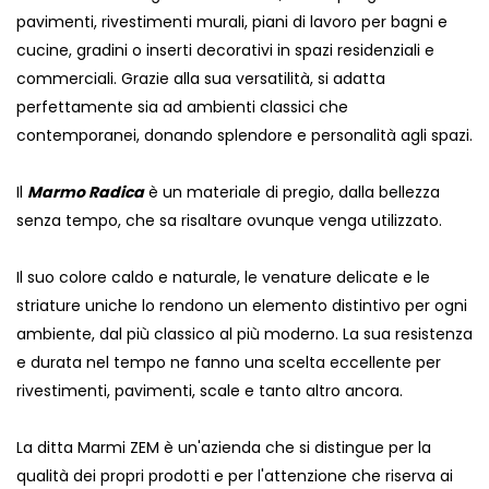
pavimenti, rivestimenti murali, piani di lavoro per bagni e
cucine, gradini o inserti decorativi in ​​spazi residenziali e
commerciali. Grazie alla sua versatilità, si adatta
perfettamente sia ad ambienti classici che
contemporanei, donando splendore e personalità agli spazi.
Il
Marmo Radica
è un materiale di pregio, dalla bellezza
senza tempo, che sa risaltare ovunque venga utilizzato.
Il suo colore caldo e naturale, le venature delicate e le
striature uniche lo rendono un elemento distintivo per ogni
ambiente, dal più classico al più moderno. La sua resistenza
e durata nel tempo ne fanno una scelta eccellente per
rivestimenti, pavimenti, scale e tanto altro ancora.
La ditta Marmi ZEM è un'azienda che si distingue per la
qualità dei propri prodotti e per l'attenzione che riserva ai