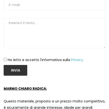
Ho letto e accetto l'informativa sulla
Privacy
INVIA
MARMO CHIARO RADICA:
Questo materiale, proposto a un prezzo molto competitivo,
è sicuramente di grande interesse, ideale per grandi