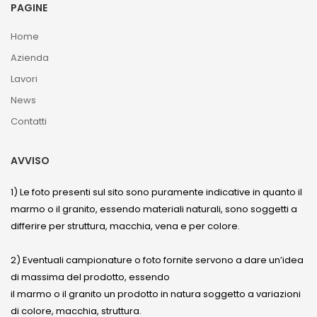
PAGINE
Home
Azienda
Lavori
News
Contatti
AVVISO
1) Le foto presenti sul sito sono puramente indicative in quanto il
marmo o il granito, essendo materiali naturali, sono soggetti a
differire per struttura, macchia, vena e per colore.
2) Eventuali campionature o foto fornite servono a dare un’idea
di massima del prodotto, essendo
il marmo o il granito un prodotto in natura soggetto a variazioni
di colore, macchia, struttura.