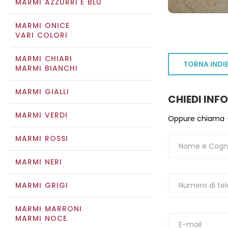
MARMI AZZURRI E BLU
MARMI ONICE
VARI COLORI
MARMI CHIARI
TORNA INDI
MARMI BIANCHI
MARMI GIALLI
CHIEDI INF
MARMI VERDI
Oppure chiama
MARMI ROSSI
MARMI NERI
MARMI GRIGI
MARMI MARRONI
MARMI NOCE