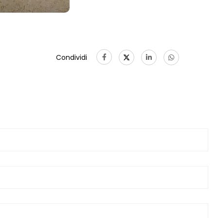
Condividi