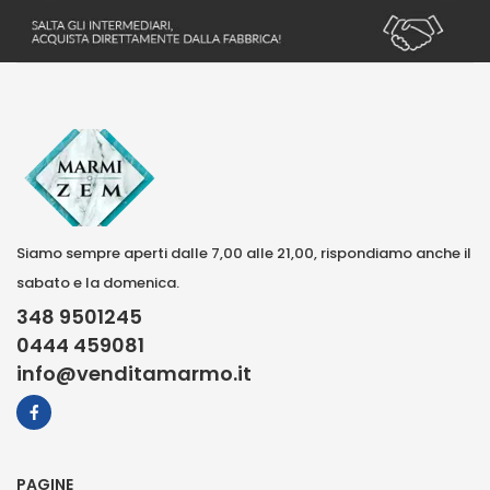
Siamo sempre aperti dalle 7,00 alle 21,00, rispondiamo anche il
sabato e la domenica.
348 9501245
0444 459081
info@venditamarmo.it
PAGINE