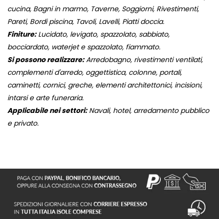
cucina, Bagni in marmo, Taverne, Soggiorni, Rivestimenti,
Pareti, Bordi piscina, Tavoli, Lavelli, Piatti doccia.
Finiture:
Lucidato, levigato, spazzolato, sabbiato,
bocciardato, waterjet e spazzolato, fiammato.
Si possono realizzare:
Arredobagno, rivestimenti ventilati,
complementi d'arredo, oggettistica, colonne, portali,
caminetti, cornici, greche, elementi architettonici, incisioni,
intarsi e arte funeraria.
Applicabile nei settori:
Navali, hotel, arredamento pubblico
e privato.