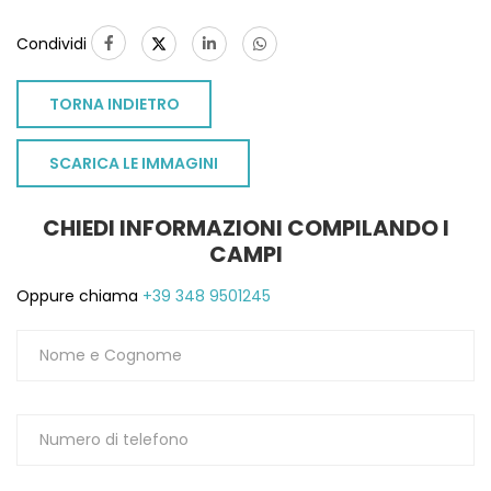
Condividi
TORNA INDIETRO
SCARICA LE IMMAGINI
CHIEDI INFORMAZIONI COMPILANDO I
CAMPI
Oppure chiama
+39 348 9501245
TO