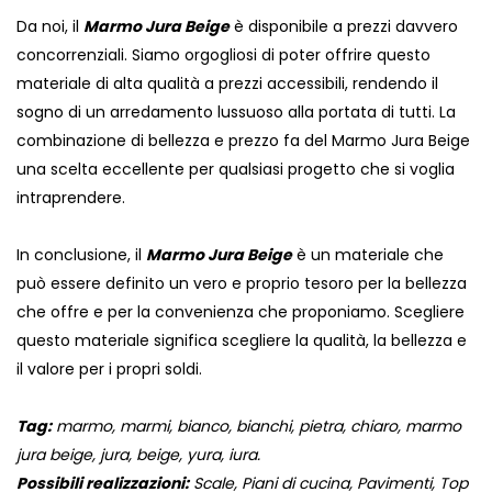
Da noi, il
Marmo Jura Beige
è disponibile a prezzi davvero
concorrenziali. Siamo orgogliosi di poter offrire questo
materiale di alta qualità a prezzi accessibili, rendendo il
sogno di un arredamento lussuoso alla portata di tutti. La
combinazione di bellezza e prezzo fa del Marmo Jura Beige
una scelta eccellente per qualsiasi progetto che si voglia
intraprendere.
In conclusione, il
Marmo Jura Beige
è un materiale che
può essere definito un vero e proprio tesoro per la bellezza
che offre e per la convenienza che proponiamo. Scegliere
questo materiale significa scegliere la qualità, la bellezza e
il valore per i propri soldi.
Tag:
marmo, marmi, bianco, bianchi, pietra, chiaro, marmo
jura beige, jura, beige, yura, iura.
Possibili realizzazioni:
Scale, Piani di cucina, Pavimenti, Top