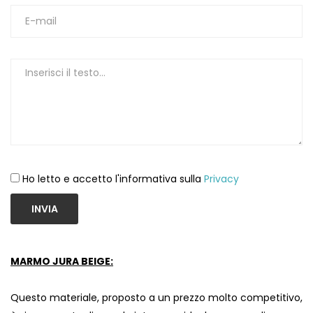
1
Ho letto e accetto l'informativa sulla
Privacy
INVIA
MARMO JURA BEIGE:
Questo materiale, proposto a un prezzo molto competitivo,