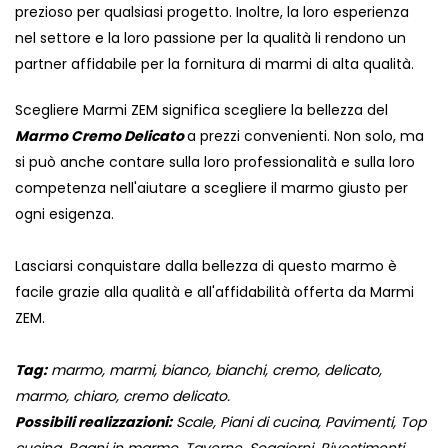
prezioso per qualsiasi progetto. Inoltre, la loro esperienza
nel settore e la loro passione per la qualità li rendono un
partner affidabile per la fornitura di marmi di alta qualità.
Scegliere Marmi ZEM significa scegliere la bellezza del
Marmo Cremo Delicato
a prezzi convenienti. Non solo, ma
si può anche contare sulla loro professionalità e sulla loro
competenza nell'aiutare a scegliere il marmo giusto per
ogni esigenza.
Lasciarsi conquistare dalla bellezza di questo marmo è
facile grazie alla qualità e all'affidabilità offerta da Marmi
ZEM.
Tag:
marmo, marmi, bianco, bianchi, cremo, delicato,
marmo, chiaro, cremo delicato.
Possibili realizzazioni:
Scale, Piani di cucina, Pavimenti, Top