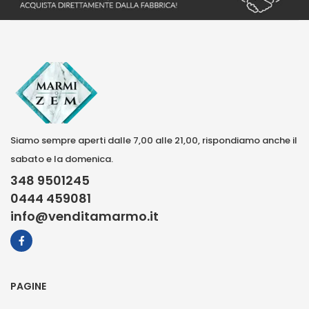
Siamo sempre aperti dalle 7,00 alle 21,00, rispondiamo anche il
sabato e la domenica.
348 9501245
0444 459081
info@venditamarmo.it
PAGINE