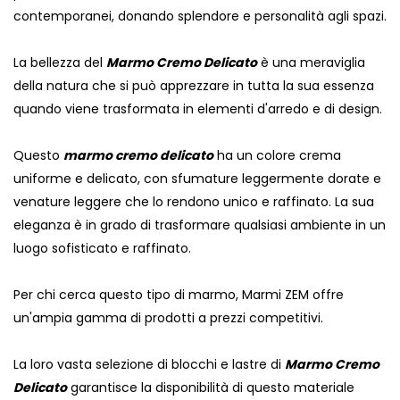
contemporanei, donando splendore e personalità agli spazi.
La bellezza del
Marmo Cremo Delicato
è una meraviglia
della natura che si può apprezzare in tutta la sua essenza
quando viene trasformata in elementi d'arredo e di design.
Questo
marmo cremo delicato
ha un colore crema
uniforme e delicato, con sfumature leggermente dorate e
venature leggere che lo rendono unico e raffinato. La sua
eleganza è in grado di trasformare qualsiasi ambiente in un
luogo sofisticato e raffinato.
Per chi cerca questo tipo di marmo, Marmi ZEM offre
un'ampia gamma di prodotti a prezzi competitivi.
La loro vasta selezione di blocchi e lastre di
Marmo Cremo
Delicato
garantisce la disponibilità di questo materiale