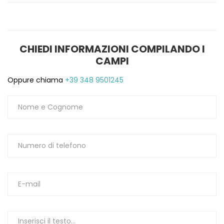
CHIEDI INFORMAZIONI COMPILANDO I
CAMPI
Oppure chiama
+39 348 9501245