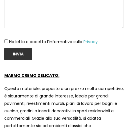
Ho letto e accetto l'informativa sulla
Privacy
INVIA
MARMO CREMO DELICATO:
Questo materiale, proposto a un prezzo molto competitivo,
è sicuramente di grande interesse, ideale per grandi
pavimenti, rivestimenti murali, piani di lavoro per bagni e
cucine, gradini o inserti decorativi in ​​spazi residenziali e
commerciali. Grazie alla sua versatilità, si adatta
perfettamente sia ad ambienti classici che