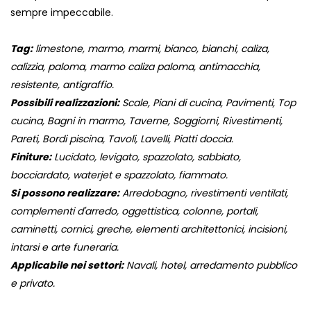
sempre impeccabile.
Tag:
limestone, marmo, marmi, bianco, bianchi, caliza,
calizzia, paloma, marmo caliza paloma, antimacchia,
resistente, antigraffio.
Possibili realizzazioni:
Scale, Piani di cucina, Pavimenti, Top
cucina, Bagni in marmo, Taverne, Soggiorni, Rivestimenti,
Pareti, Bordi piscina, Tavoli, Lavelli, Piatti doccia.
Finiture:
Lucidato, levigato, spazzolato, sabbiato,
bocciardato, waterjet e spazzolato, fiammato.
Si possono realizzare:
Arredobagno, rivestimenti ventilati,
complementi d'arredo, oggettistica, colonne, portali,
caminetti, cornici, greche, elementi architettonici, incisioni,
intarsi e arte funeraria.
Applicabile nei settori:
Navali, hotel, arredamento pubblico
e privato.