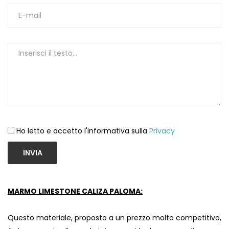
1
Ho letto e accetto l'informativa sulla
Privacy
INVIA
MARMO LIMESTONE CALIZA PALOMA:
Questo materiale, proposto a un prezzo molto competitivo,