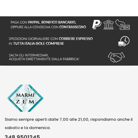
Siamo sempre aperti dalle 7,00 alle 21,00, rispondiamo anche il
sabato e la domenica.
348 9501245