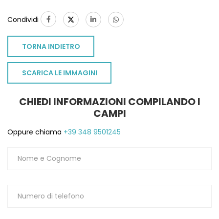
Condividi
TORNA INDIETRO
SCARICA LE IMMAGINI
CHIEDI INFORMAZIONI COMPILANDO I
CAMPI
Oppure chiama
+39 348 9501245
TO