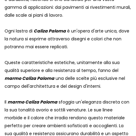
gamma di applicazioni: dai pavimenti ai rivestimenti murali,
dalle scale ai piani di lavoro.
Ogni lastra di
Caliza Paloma
è un'opera d'arte unica, dove
la natura si esprime attraverso disegni e colori che non
potranno mai essere replicati.
Queste caratteristiche estetiche, unitamente alla sua
qualità superiore e alla resistenza al tempo, fanno del
marmo Caliza Paloma
una delle scelte più esclusive nel
campo dell'architettura e del design d'interni.
Il
marmo Caliza Paloma
sfoggia un'eleganza discreta con
la sua tonalità avorio e sottili venature. Le sue linee
morbide e il calore che irradia rendono questo materiale
perfetto per creare ambienti sofisticati e accoglienti. La
sua qualità e resistenza assicurano durabilità e un aspetto