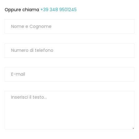
Oppure chiama
+39 348 9501245