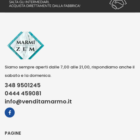
Siamo sempre aperti dalle 7,00 alle 21,00, rispondiamo anche il
sabato e la domenica.
348 9501245
0444 459081
info@venditamarmo.it
PAGINE