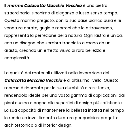
Il
marmo Calacatta Macchia Vecchia
è una pietra
straordinaria, sinonimo di eleganza e lusso senza tempo.
Questo marmo pregiato, con la sua base bianca pura e le
venature dorate, grigie e marroni che lo attraversano,
rappresenta la perfezione della natura. Ogni lastra è unica,
con un disegno che sembra tracciato a mano da un
artista, creando un effetto visivo di rara bellezza e
complessità.
La qualità dei materiali utilizzati nella lavorazione del
Calacatta Macchia Vecchia
è di altissimo livello. Questo
marmo è rinomato per la sua durabilità e resistenza,
rendendolo ideale per una vasta gamma di applicazioni, dai
piani cucina e bagno alle superfici di design più sofisticate.
La sua capacità di mantenere la bellezza intatta nel tempo
lo rende un investimento duraturo per qualsiasi progetto
architettonico o di interior design.