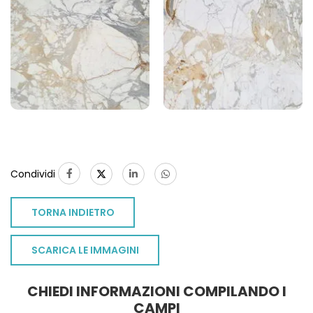
1
Condividi
TORNA INDIETRO
SCARICA LE IMMAGINI
CHIEDI INFORMAZIONI COMPILANDO I
CAMPI