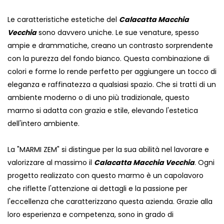
Le caratteristiche estetiche del
Calacatta Macchia
Vecchia
sono davvero uniche. Le sue venature, spesso
ampie e drammatiche, creano un contrasto sorprendente
con la purezza del fondo bianco. Questa combinazione di
colori e forme lo rende perfetto per aggiungere un tocco di
eleganza e raffinatezza a qualsiasi spazio. Che si tratti di un
ambiente moderno o di uno più tradizionale, questo
marmo si adatta con grazia e stile, elevando l'estetica
dell'intero ambiente.
La "MARMI ZEM" si distingue per la sua abilità nel lavorare e
valorizzare al massimo il
Calacatta Macchia Vecchia
. Ogni
progetto realizzato con questo marmo è un capolavoro
che riflette l'attenzione ai dettagli e la passione per
l'eccellenza che caratterizzano questa azienda. Grazie alla
loro esperienza e competenza, sono in grado di