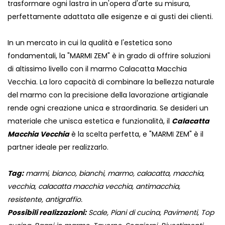
trasformare ogni lastra in un'opera d'arte su misura,
perfettamente adattata alle esigenze e ai gusti dei clienti.
In un mercato in cui la qualità e l'estetica sono
fondamentali, la "MARMI ZEM" è in grado di offrire soluzioni
di altissimo livello con il marmo Calacatta Macchia
Vecchia. La loro capacità di combinare la bellezza naturale
del marmo con la precisione della lavorazione artigianale
rende ogni creazione unica e straordinaria. Se desideri un
materiale che unisca estetica e funzionalità, il
Calacatta
Macchia Vecchia
è la scelta perfetta, e "MARMI ZEM" è il
partner ideale per realizzarlo.
Tag:
marmi, bianco, bianchi, marmo, calacatta, macchia,
vecchia, calacatta macchia vecchia, antimacchia,
resistente, antigraffio.
Possibili realizzazioni:
Scale, Piani di cucina, Pavimenti, Top