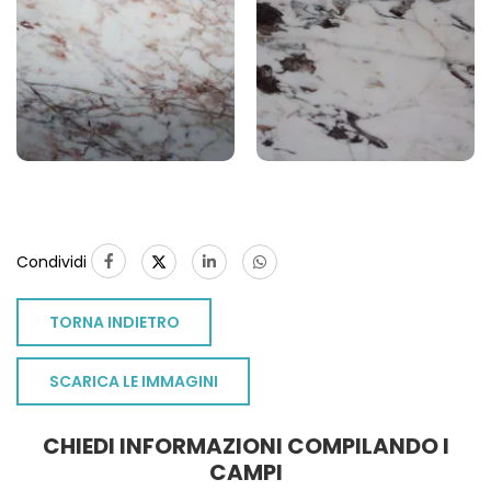
Condividi
TORNA INDIETRO
SCARICA LE IMMAGINI
CHIEDI INFORMAZIONI COMPILANDO I
CAMPI