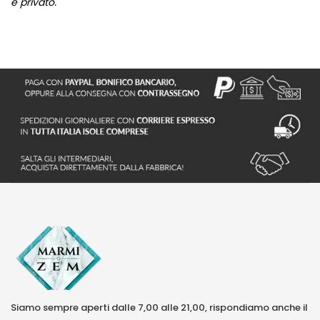
e privato.
Siamo sempre aperti dalle 7,00 alle 21,00, rispondiamo anche il