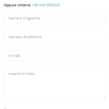
Oppure chiama
+39 348 9501245