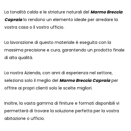
La tonalità calda e le striature naturali del
Marmo Breccia
Capraia
lo rendono un elemento ideale per arredare la
vostra casa o il vostro ufficio.
La lavorazione di questo materiale è eseguita con la
massima precisione e cura, garantendo un prodotto finale
di alta qualità.
La nostra Azienda, con anni di esperienza nel settore,
seleziona solo il meglio del
Marmo Breccia Capraia
per
offrire ai propri clienti solo le scelte migliori.
Inoltre, la vasta gamma di finiture e formati disponibili vi
permetterà di trovare la soluzione perfetta per la vostra
abitazione o ufficio.