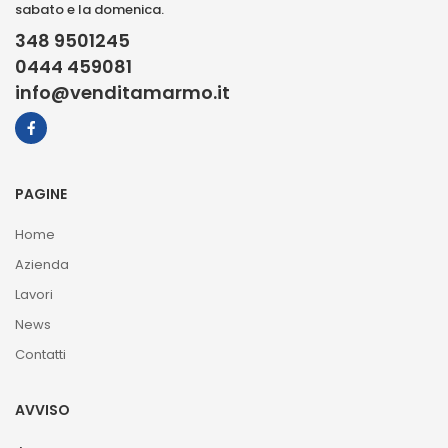
sabato e la domenica.
348 9501245
0444 459081
info@venditamarmo.it
PAGINE
Home
Azienda
Lavori
News
Contatti
AVVISO