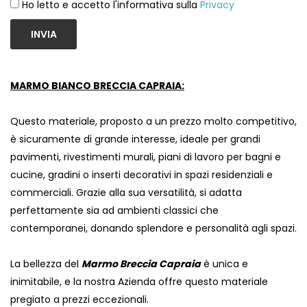
Ho letto e accetto l'informativa sulla
Privacy
INVIA
MARMO BIANCO BRECCIA CAPRAIA:
Questo materiale, proposto a un prezzo molto competitivo,
è sicuramente di grande interesse, ideale per grandi
pavimenti, rivestimenti murali, piani di lavoro per bagni e
cucine, gradini o inserti decorativi in ​​spazi residenziali e
commerciali. Grazie alla sua versatilità, si adatta
perfettamente sia ad ambienti classici che
contemporanei, donando splendore e personalità agli spazi.
La bellezza del
Marmo Breccia Capraia
è unica e
inimitabile, e la nostra Azienda offre questo materiale
pregiato a prezzi eccezionali.