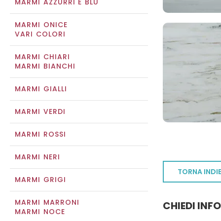
MARMI AZZURRI E BLU
MARMI ONICE
VARI COLORI
MARMI CHIARI
MARMI BIANCHI
MARMI GIALLI
MARMI VERDI
MARMI ROSSI
MARMI NERI
TORNA INDI
MARMI GRIGI
MARMI MARRONI
CHIEDI INF
MARMI NOCE