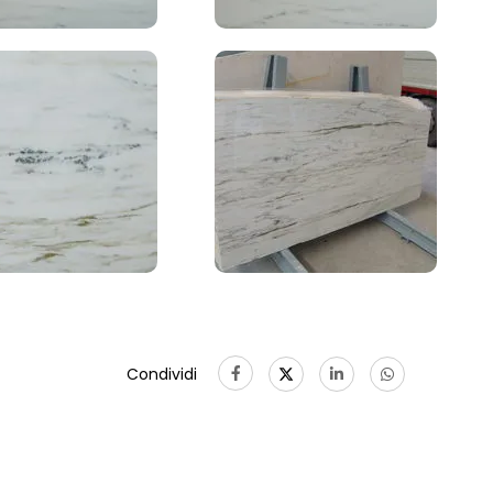
Condividi