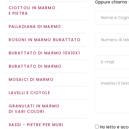
Oppure chiama
CIOTTOLI IN MARMO
E PIETRA
PALLADIANA DI MARMO
ROSONI IN MARMO BURATTATO
BURATTATO DI MARMO 10X10X1
BURATTATO DI MARMO
MOSAICI DI MARMO
LAVELLI E CIOTOLE
GRANULATI IN MARMO
DI VARI COLORI
SASSI - PIETRE PER MURI
Ho letto e acc