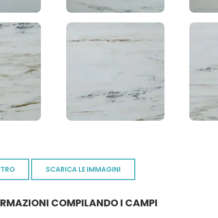
ETRO
SCARICA LE IMMAGINI
ORMAZIONI COMPILANDO I CAMPI