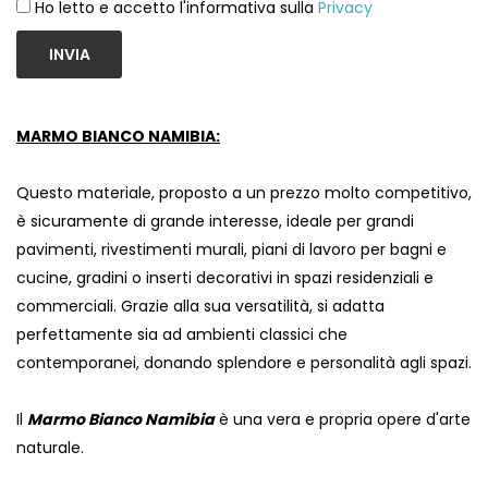
Ho letto e accetto l'informativa sulla
Privacy
INVIA
MARMO BIANCO NAMIBIA:
Questo materiale, proposto a un prezzo molto competitivo,
è sicuramente di grande interesse, ideale per grandi
pavimenti, rivestimenti murali, piani di lavoro per bagni e
cucine, gradini o inserti decorativi in ​​spazi residenziali e
commerciali. Grazie alla sua versatilità, si adatta
perfettamente sia ad ambienti classici che
contemporanei, donando splendore e personalità agli spazi.
Il
Marmo Bianco Namibia
è una vera e propria opere d'arte
naturale.