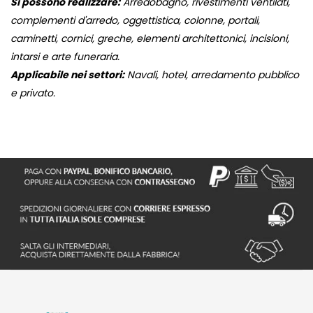
Si possono realizzare:
Arredobagno, rivestimenti ventilati,
complementi d'arredo, oggettistica, colonne, portali,
caminetti, cornici, greche, elementi architettonici, incisioni,
intarsi e arte funeraria.
Applicabile nei settori:
Navali, hotel, arredamento pubblico
e privato.