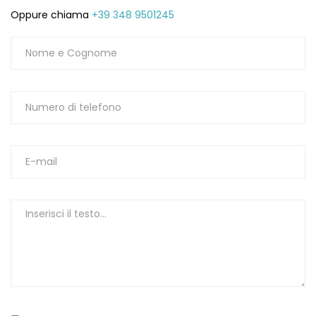
Oppure chiama
+39 348 9501245