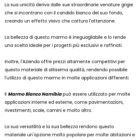
La sua unicità deriva dalle sue straordinarie venature grigie
che si incontrano con il candido bianco del suo fondo,
creando un effetto visivo che cattura l'attenzione.
La bellezza di questo marmo è ineguagliabile e lo rende
una scelta ideale per i progetti più esclusivi e raffinati.
Inoltre, l'Azienda offre prezzi altamente competitivi per
questo materiale di altissima qualità, rendendo possibile
l'utilizzo di questo marmo in molte applicazioni differenti.
Il
Marmo Bianco Namibia
può essere utilizzato per molte
applicazioni interne ed esterne, come pavimentazioni,
rivestimenti, scale, camini e molto altro.
La sua versatilità e la sua bellezza rendono questo
materiale un'opzione molto popolare per molte abitazioni e