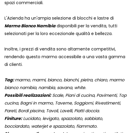
spazi commerciali.
L'Azienda ha un'ampia selezione di blocchi e lastre di
Marmo Bianco Namibia
disponibili per la vendita, tutti
selezionati per la loro eccezionale qualità e bellezza.
Inoltre, i prezzi di vendita sono altamente competitivi,
rendendo questo marmo accessibile a una vasta gamma
di clienti.
Tag:
marmo, marmi, bianco, bianchi, pietra, chiaro, marmo
bianco namibia, namibia, savana, white.
Possibili realizzazioni:
Scale, Piani di cucina, Pavimenti, Top
cucina, Bagni in marmo, Taverne, Soggiorni, Rivestimenti,
Pareti, Bordi piscina, Tavoli, Lavelli, Piatti doccia.
Finiture:
Lucidato, levigato, spazzolato, sabbiato,
bocciardato, waterjet e spazzolato, fiammato.