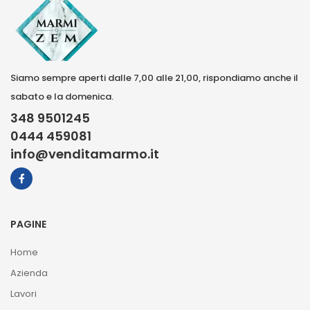
Siamo sempre aperti dalle 7,00 alle 21,00, rispondiamo anche il
sabato e la domenica.
348 9501245
0444 459081
info@venditamarmo.it
PAGINE
Home
Azienda
Lavori