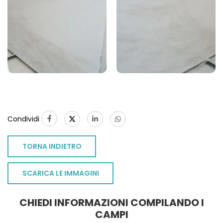
Condividi
TORNA INDIETRO
SCARICA LE IMMAGINI
CHIEDI INFORMAZIONI COMPILANDO I
CAMPI