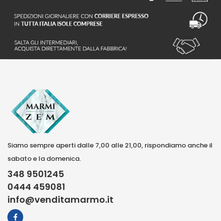
Siamo sempre aperti dalle 7,00 alle 21,00, rispondiamo anche il
sabato e la domenica.
348 9501245
0444 459081
info@venditamarmo.it