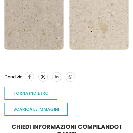
Condividi
TORNA INDIETRO
SCARICA LE IMMAGINI
CHIEDI INFORMAZIONI COMPILANDO I
TO