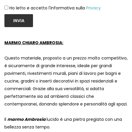
Ho letto e accetto l'informativa sulla
Privacy
INVIA
MARMO CHIARO AMBROSIA:
Questo materiale, proposto a un prezzo molto competitivo,
è sicuramente di grande interesse, ideale per grandi
pavimenti, rivestimenti murali, piani di lavoro per bagni e
cucine, gradini o inserti decorativi in ​​spazi residenziali e
commerciali. Grazie alla sua versatilità, si adatta
perfettamente sia ad ambienti classici che
contemporanei, donando splendore e personalità agli spazi.
Il
marmo Ambrosia
lucido è una pietra pregiata con una
bellezza senza tempo.