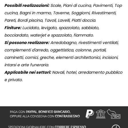
Possibili realizzazioni:
Scale, Piani di cucina, Pavimenti, Top
cucina, Bagni in marmo, Taverne, Soggiorni, Rivestimenti,
Pareti, Bordi piscina, Tavoli, Lavelli, Piatti doccia.
Finiture:
Lucidato, levigato, spazzolato, sabbiato,
bocciardato, waterjet e spazzolato, fiammato.
Si possono realizzare:
Arredobagno, rivestimenti ventilati,
complementi d'arredo, oggettistica, colonne, portali,
caminetti, cornici, greche, elementi architettonici, incisioni,
intarsi e arte funeraria.
Applicabile nei settori:
Navali, hotel, arredamento pubblico
e privato.