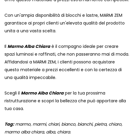
Con un'ampia disponibilità di blocchi e lastre, MARMI ZEM
garantisce ai propri clienti un'elevata qualità del prodotto
unita a una vasta scelta.
Il
Marmo Alba Chiara
è il compagno ideale per creare
spazi luminosi e raffinati, che non passeranno mai di moda.
Affidandosi a MARMI ZEM, i clienti possono acquistare
questo materiale a prezzi eccellenti e con la certezza di
una qualità impeccabile.
Scegli il
Marmo Alba Chiara
per la tua prossima
ristrutturazione e scopri la bellezza che può apportare alla
tua casa.
Tag:
marmo, marmi, chiari, bianco, bianchi, pietra, chiaro,
marmo alba chiara, alba, chiara.