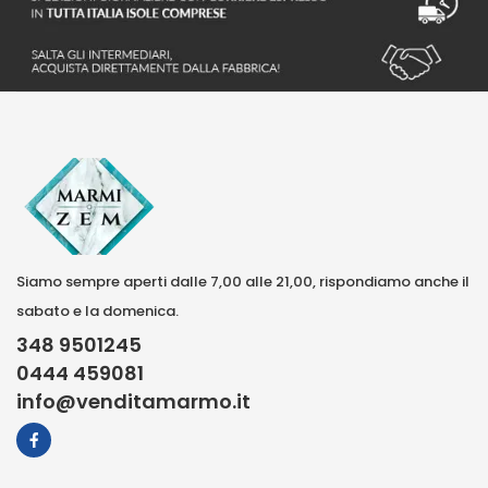
Siamo sempre aperti dalle 7,00 alle 21,00, rispondiamo anche il
sabato e la domenica.
348 9501245
0444 459081
info@venditamarmo.it