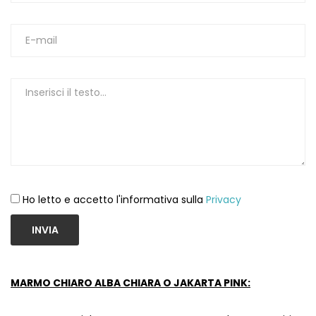
Ho letto e accetto l'informativa sulla
Privacy
INVIA
MARMO CHIARO ALBA CHIARA O JAKARTA PINK: