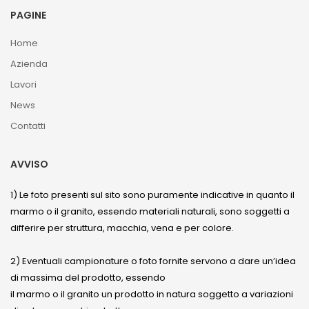
PAGINE
Home
Azienda
Lavori
News
Contatti
AVVISO
1) Le foto presenti sul sito sono puramente indicative in quanto il
marmo o il granito, essendo materiali naturali, sono soggetti a
differire per struttura, macchia, vena e per colore.
2) Eventuali campionature o foto fornite servono a dare un’idea
di massima del prodotto, essendo
il marmo o il granito un prodotto in natura soggetto a variazioni