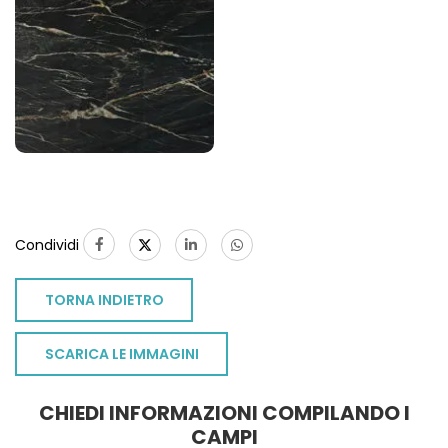
Condividi
TORNA INDIETRO
SCARICA LE IMMAGINI
CHIEDI INFORMAZIONI COMPILANDO I
TO
CAMPI