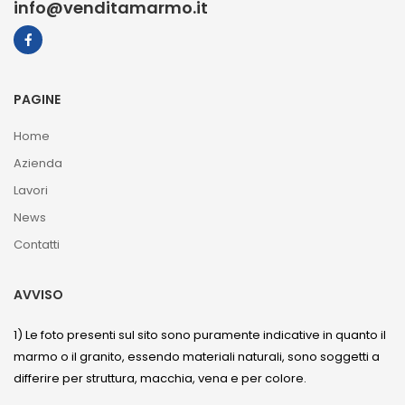
info@venditamarmo.it
PAGINE
Home
Azienda
Lavori
News
Contatti
AVVISO
1) Le foto presenti sul sito sono puramente indicative in quanto il
marmo o il granito, essendo materiali naturali, sono soggetti a
differire per struttura, macchia, vena e per colore.