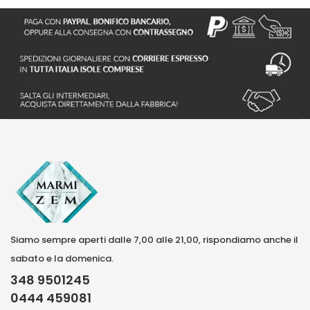
Siamo sempre aperti dalle 7,00 alle 21,00, rispondiamo anche il
sabato e la domenica.
348 9501245
0444 459081