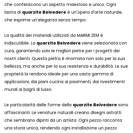
che conferiscono un aspetto maestoso e unico. Ogni
lastra di
quarzite Belvedere
è un'opera d'arte naturale,
che esprime un'eleganza senza tempo.
La qualità dei materiali utilizzati da MARMI ZEM è
indiscutibile. La
quarzite Belvedere
viene selezionata con
cura, garantendo solo le migliori pietre per i progetti dei
nostri clienti. Questa pietra è rinomata non solo per la sua
bellezza, ma anche per la sua resistenza e durabilità. Le sue
proprietà la rendono ideale per una vasta gamma di
applicazioni, dai piani cucina ai pavimenti, dai rivestimenti
murali ai bagni di lusso.
Le particolarità delle forme della
quarzite Belvedere
sono
affascinanti. Le venature naturali creano disegni astratti
che sembrano dipinti da un artista. Ogni pezzo racconta
una storia unica, rendendo ogni installazione un pezzo