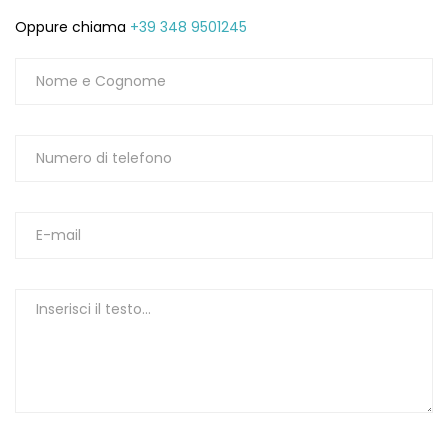
Oppure chiama
+39 348 9501245
1