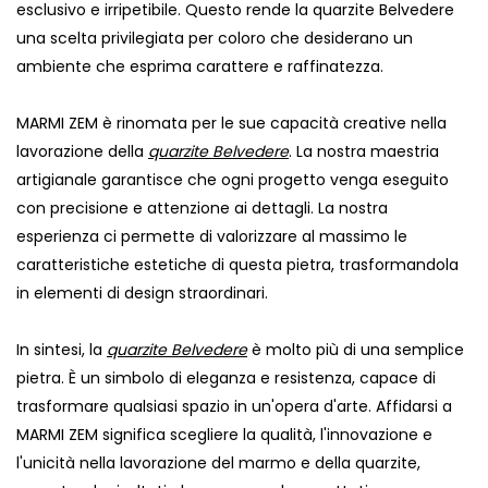
esclusivo e irripetibile. Questo rende la quarzite Belvedere
una scelta privilegiata per coloro che desiderano un
ambiente che esprima carattere e raffinatezza.
MARMI ZEM è rinomata per le sue capacità creative nella
lavorazione della
quarzite Belvedere
. La nostra maestria
artigianale garantisce che ogni progetto venga eseguito
con precisione e attenzione ai dettagli. La nostra
esperienza ci permette di valorizzare al massimo le
caratteristiche estetiche di questa pietra, trasformandola
in elementi di design straordinari.
In sintesi, la
quarzite Belvedere
è molto più di una semplice
pietra. È un simbolo di eleganza e resistenza, capace di
trasformare qualsiasi spazio in un'opera d'arte. Affidarsi a
MARMI ZEM significa scegliere la qualità, l'innovazione e
l'unicità nella lavorazione del marmo e della quarzite,