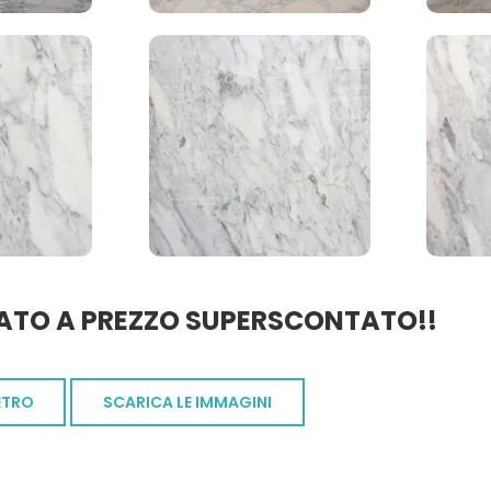
ATO A PREZZO SUPERSCONTATO!!
ETRO
SCARICA LE IMMAGINI