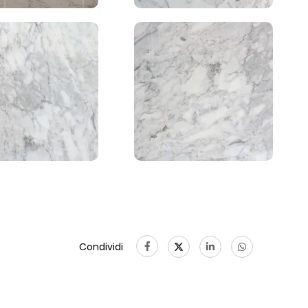
Condividi