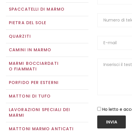
SPACCATELLI DI MARMO
PIETRA DEL SOLE
QUARZITI
CAMINI IN MARMO
MARMI BOCCIARDATI
O FIAMMATI
PORFIDO PER ESTERNI
MATTONI DI TUFO
Ho letto e acc
LAVORAZIONI SPECIALI DEI
MARMI
INVIA
MATTONI MARMO ANTICATI