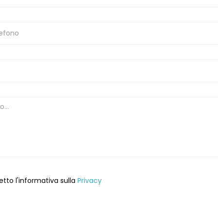
etto l'informativa sulla
Privacy