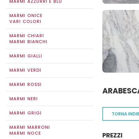
MARMI AZZURRI E BLU
MARMI ONICE
VARI COLORI
MARMI CHIARI
MARMI BIANCHI
MARMI GIALLI
MARMI VERDI
MARMI ROSSI
ARABESC
MARMI NERI
MARMI GRIGI
TORNA INDI
MARMI MARRONI
MARMI NOCE
PREZZI