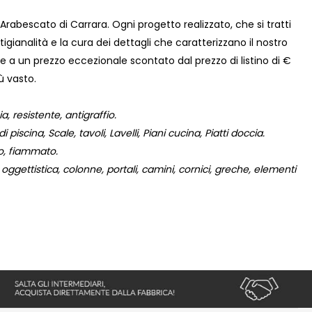
Arabescato di Carrara. Ogni progetto realizzato, che si tratti
tigianalità e la cura dei dettagli che caratterizzano il nostro
e a un prezzo eccezionale scontato dal prezzo di listino di €
ù vasto.
 resistente, antigraffio.
 piscina, Scale, tavoli, Lavelli, Piani cucina, Piatti doccia.
to, fiammato.
ggettistica, colonne, portali, camini, cornici, greche, elementi