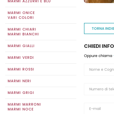
MARMI AZZURRI E BLU
MARMI ONICE
VARI COLORI
TORNA INDI
MARMI CHIARI
MARMI BIANCHI
CHIEDI INF
MARMI GIALLI
Oppure chiama
MARMI VERDI
MARMI ROSSI
MARMI NERI
MARMI GRIGI
MARMI MARRONI
MARMI NOCE