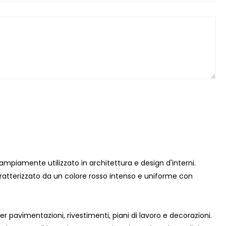
ampiamente utilizzato in architettura e design d'interni.
ratterizzato da un colore rosso intenso e uniforme con
r pavimentazioni, rivestimenti, piani di lavoro e decorazioni.