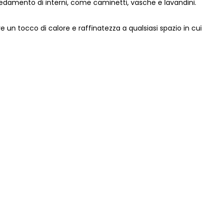
redamento di interni, come caminetti, vasche e lavandini.
 un tocco di calore e raffinatezza a qualsiasi spazio in cui