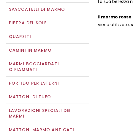
La sua bellezza 
SPACCATELLI DI MARMO
Il
marmo rosso 
PIETRA DEL SOLE
viene utilizzato,
QUARZITI
CAMINI IN MARMO
MARMI BOCCIARDATI
O FIAMMATI
PORFIDO PER ESTERNI
MATTONI DI TUFO
LAVORAZIONI SPECIALI DEI
MARMI
MATTONI MARMO ANTICATI