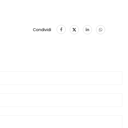
Condividi