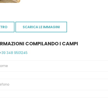
ETRO
SCARICA LE IMMAGINI
ORMAZIONI COMPILANDO I CAMPI
+39 348 9501245