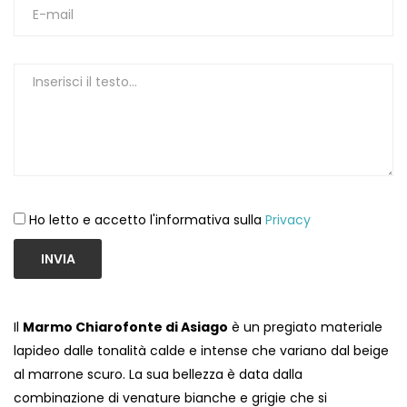
1
Ho letto e accetto l'informativa sulla
Privacy
INVIA
Il
Marmo Chiarofonte di Asiago
è un pregiato materiale
lapideo dalle tonalità calde e intense che variano dal beige
al marrone scuro. La sua bellezza è data dalla
combinazione di venature bianche e grigie che si