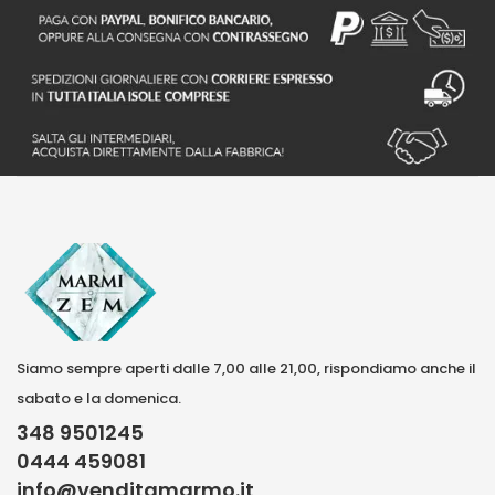
Siamo sempre aperti dalle 7,00 alle 21,00, rispondiamo anche il
sabato e la domenica.
348 9501245
0444 459081
info@venditamarmo.it