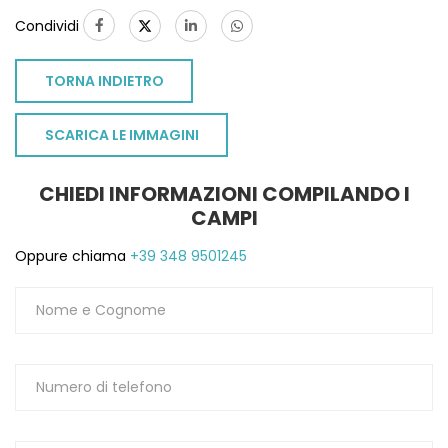
Condividi
TORNA INDIETRO
SCARICA LE IMMAGINI
CHIEDI INFORMAZIONI COMPILANDO I
CAMPI
Oppure chiama
+39 348 9501245
TO