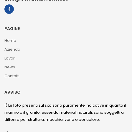
PAGINE
Home
Azienda
Lavori
News
Contatti
AVVISO
1) Le foto presenti sul sito sono puramente indicative in quanto il
marmo o il granito, essendo materiali naturali, sono soggetti a
differire per struttura, macchia, vena e per colore.