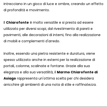
intrecciano in un gioco di luce e ombre, creando un effetto
di profondità e movimento.
Il
Chiarofonte
è molto versatile e si presta ad essere
utilizzato per diversi scopi, dal rivestimento di pareti e
pavimenti, alle decorazioni di interni, fino alla realizzazione
di mobili e complementi d'arredo.
Inoltre, essendo una pietra resistente e duratura, viene
spesso utilizzato anche in esterni per la realizzazione di
portali, colonne, scalinate e fontane. Grazie alla sua
eleganza e alla sua versatilità, il
Marmo Chiarofonte di
Asiago
rappresenta un'ottima scelta per chi desidera
arricchire gli ambienti di una nota di stile e raffinatezza.