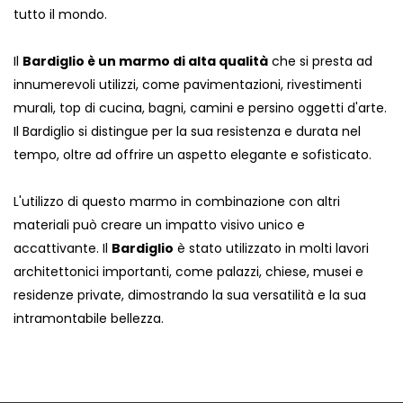
tutto il mondo.
Il
Bardiglio è un marmo di alta qualità
che si presta ad
innumerevoli utilizzi, come pavimentazioni, rivestimenti
murali, top di cucina, bagni, camini e persino oggetti d'arte.
Il Bardiglio si distingue per la sua resistenza e durata nel
tempo, oltre ad offrire un aspetto elegante e sofisticato.
L'utilizzo di questo marmo in combinazione con altri
materiali può creare un impatto visivo unico e
accattivante. Il
Bardiglio
è stato utilizzato in molti lavori
architettonici importanti, come palazzi, chiese, musei e
residenze private, dimostrando la sua versatilità e la sua
intramontabile bellezza.