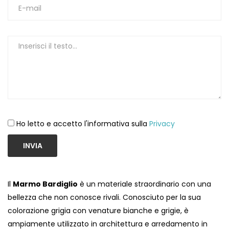
1
Ho letto e accetto l'informativa sulla
Privacy
INVIA
Il
Marmo Bardiglio
è un materiale straordinario con una
bellezza che non conosce rivali. Conosciuto per la sua
colorazione grigia con venature bianche e grigie, è
ampiamente utilizzato in architettura e arredamento in