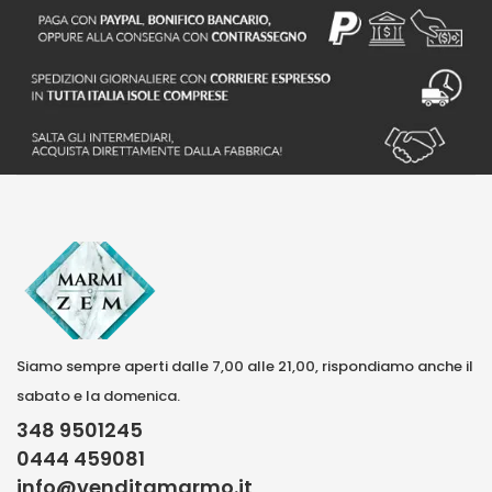
Siamo sempre aperti dalle 7,00 alle 21,00, rispondiamo anche il
sabato e la domenica.
348 9501245
0444 459081
info@venditamarmo.it