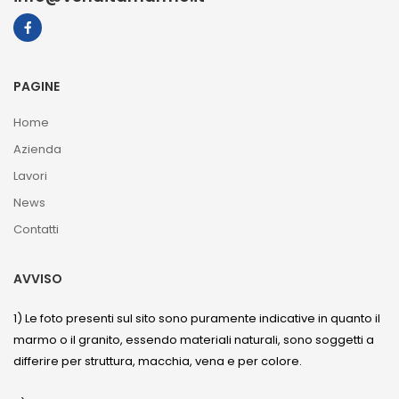
PAGINE
Home
Azienda
Lavori
News
Contatti
AVVISO
1) Le foto presenti sul sito sono puramente indicative in quanto il
marmo o il granito, essendo materiali naturali, sono soggetti a
differire per struttura, macchia, vena e per colore.