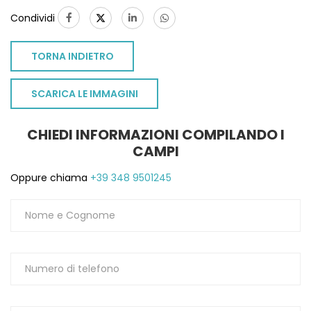
Condividi
TORNA INDIETRO
SCARICA LE IMMAGINI
CHIEDI INFORMAZIONI COMPILANDO I
CAMPI
Oppure chiama
+39 348 9501245
TO