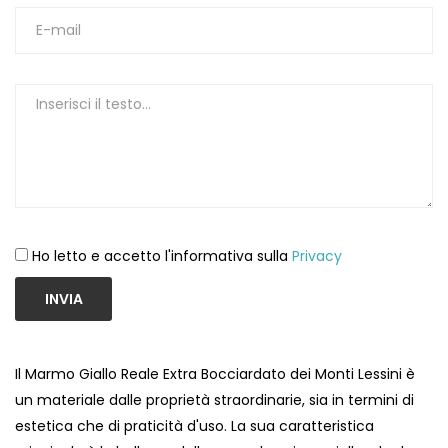
1
Ho letto e accetto l'informativa sulla
Privacy
INVIA
Il Marmo Giallo Reale Extra Bocciardato dei Monti Lessini è
un materiale dalle proprietà straordinarie, sia in termini di
estetica che di praticità d'uso. La sua caratteristica