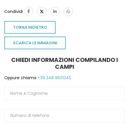
Condividi
TORNA INDIETRO
SCARICA LE IMMAGINI
CHIEDI INFORMAZIONI COMPILANDO I
CAMPI
Oppure chiama
+39 348 9501245
TO