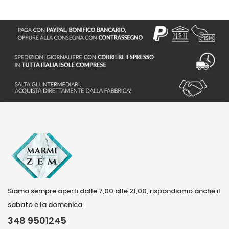
Siamo sempre aperti dalle 7,00 alle 21,00, rispondiamo anche il
sabato e la domenica.
348 9501245