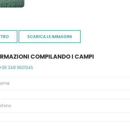
ETRO
SCARICA LE IMMAGINI
ORMAZIONI COMPILANDO I CAMPI
+39 348 9501245