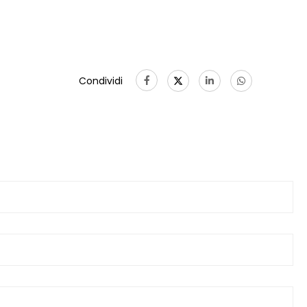
Condividi