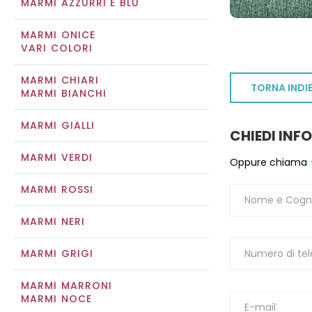
MARMI AZZURRI E BLU
MARMI ONICE
VARI COLORI
MARMI CHIARI
TORNA INDI
MARMI BIANCHI
MARMI GIALLI
CHIEDI INF
MARMI VERDI
Oppure chiama
MARMI ROSSI
MARMI NERI
MARMI GRIGI
MARMI MARRONI
MARMI NOCE