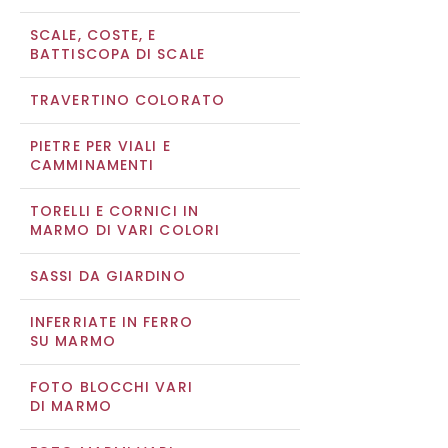
SCALE, COSTE, E
BATTISCOPA DI SCALE
TRAVERTINO COLORATO
PIETRE PER VIALI E
CAMMINAMENTI
TORELLI E CORNICI IN
MARMO DI VARI COLORI
SASSI DA GIARDINO
INFERRIATE IN FERRO
SU MARMO
FOTO BLOCCHI VARI
DI MARMO