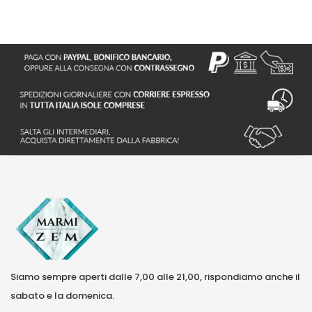
Siamo sempre aperti dalle 7,00 alle 21,00, rispondiamo anche il
sabato e la domenica.