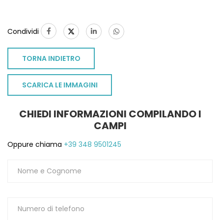
Condividi
TORNA INDIETRO
SCARICA LE IMMAGINI
CHIEDI INFORMAZIONI COMPILANDO I
CAMPI
Oppure chiama
+39 348 9501245
TO