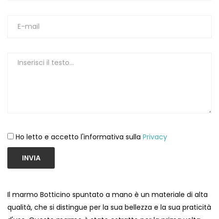
1
Ho letto e accetto l'informativa sulla
Privacy
INVIA
Il marmo Botticino spuntato a mano è un materiale di alta
qualità, che si distingue per la sua bellezza e la sua praticità