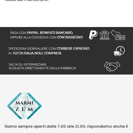
Siamo sempre aperti dalle 7,00 alle 21,00, rispondiamo anche il