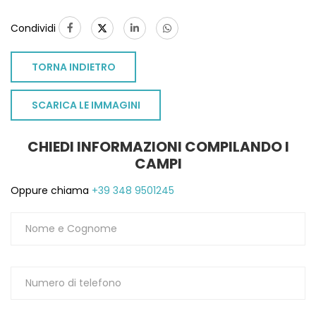
Condividi
TORNA INDIETRO
SCARICA LE IMMAGINI
CHIEDI INFORMAZIONI COMPILANDO I
CAMPI
Oppure chiama
+39 348 9501245
TO