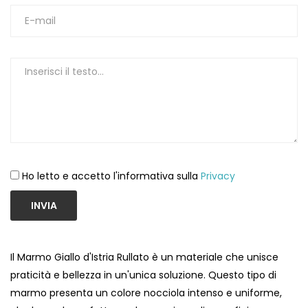
1
Ho letto e accetto l'informativa sulla
Privacy
INVIA
Il Marmo Giallo d'Istria Rullato è un materiale che unisce
praticità e bellezza in un'unica soluzione. Questo tipo di
marmo presenta un colore nocciola intenso e uniforme,