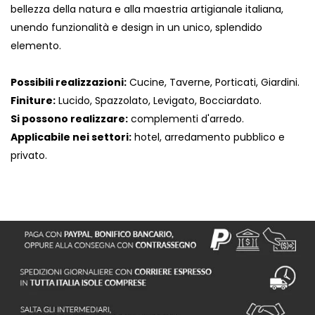
bellezza della natura e alla maestria artigianale italiana,
unendo funzionalità e design in un unico, splendido
elemento.
Possibili realizzazioni:
Cucine, Taverne, Porticati, Giardini.
Finiture:
Lucido, Spazzolato, Levigato, Bocciardato.
Si possono realizzare:
complementi d'arredo.
Applicabile nei settori:
hotel, arredamento pubblico e
privato.