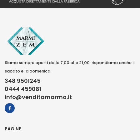
Siamo sempre aperti dalle 7,00 alle 21,00, rispondiamo anche il
sabato e la domenica.
348 9501245
0444 459081
info@venditamarmo.it
PAGINE