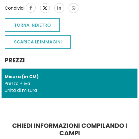
Condividi
TORNA INDIETRO
SCARICA LE IMMAGINI
PREZZI
Misura (in CM)
Prezzo + iva
Unità di misura
CHIEDI INFORMAZIONI COMPILANDO I
CAMPI
TO