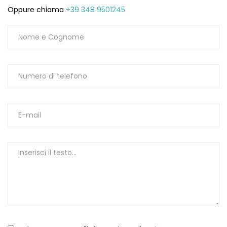
Oppure chiama
+39 348 9501245
1