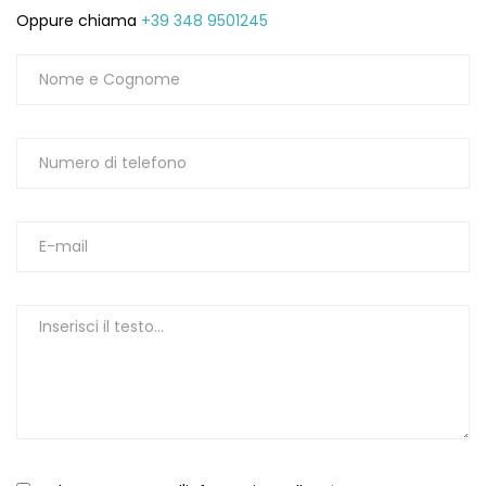
Oppure chiama
+39 348 9501245
1