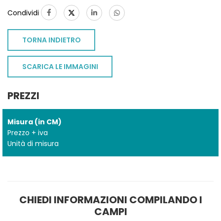
Condividi
TORNA INDIETRO
SCARICA LE IMMAGINI
PREZZI
Misura (in CM)
Prezzo + iva
Unità di misura
CHIEDI INFORMAZIONI COMPILANDO I
CAMPI
TO