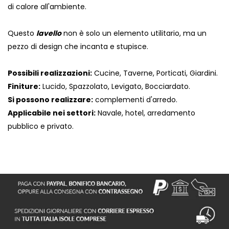
di calore all'ambiente.
Questo
lavello
non è solo un elemento utilitario, ma un
pezzo di design che incanta e stupisce.
Possibili realizzazioni:
Cucine, Taverne, Porticati, Giardini.
Finiture:
Lucido, Spazzolato, Levigato, Bocciardato.
Si possono realizzare:
complementi d'arredo.
Applicabile nei settori:
Navale, hotel, arredamento
pubblico e privato.