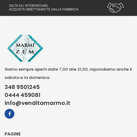
Siamo sempre aperti dalle 7,00 alle 21,00, rispondiamo anche il
sabato e la domenica.
348 9501245
0444 459081
info@venditamarmo.it
PAGINE