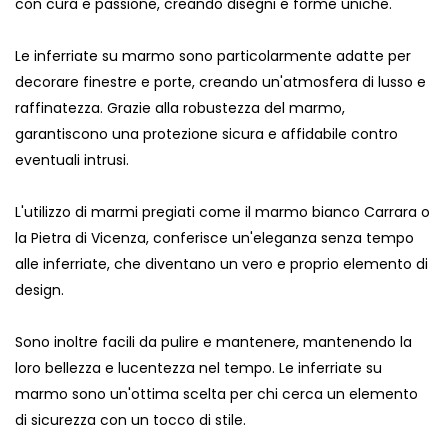
con cura e passione, creando disegni e forme uniche.
Le inferriate su marmo sono particolarmente adatte per
decorare finestre e porte, creando un'atmosfera di lusso e
raffinatezza. Grazie alla robustezza del marmo,
garantiscono una protezione sicura e affidabile contro
eventuali intrusi.
L'utilizzo di marmi pregiati come il marmo bianco Carrara o
la Pietra di Vicenza, conferisce un'eleganza senza tempo
alle inferriate, che diventano un vero e proprio elemento di
design.
Sono inoltre facili da pulire e mantenere, mantenendo la
loro bellezza e lucentezza nel tempo. Le inferriate su
marmo sono un'ottima scelta per chi cerca un elemento
di sicurezza con un tocco di stile.