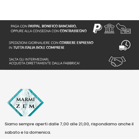
Siamo sempre aperti dalle 7,00 alle 21,00, rispondiamo anche il
sabato e la domenica.