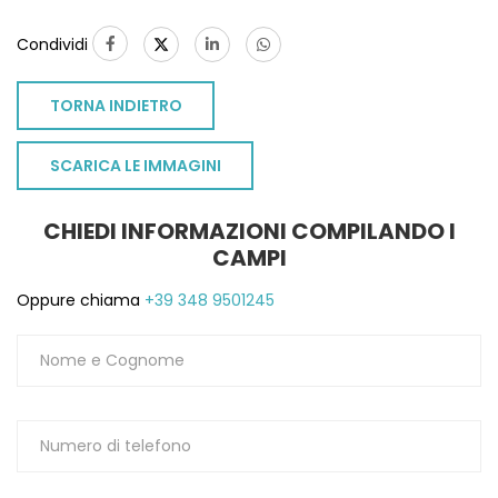
Condividi
TORNA INDIETRO
SCARICA LE IMMAGINI
CHIEDI INFORMAZIONI COMPILANDO I
CAMPI
Oppure chiama
+39 348 9501245
TO