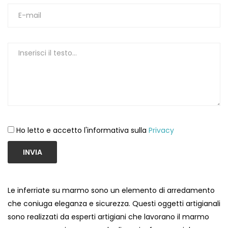
1
Ho letto e accetto l'informativa sulla
Privacy
INVIA
Le inferriate su marmo sono un elemento di arredamento
che coniuga eleganza e sicurezza. Questi oggetti artigianali
sono realizzati da esperti artigiani che lavorano il marmo