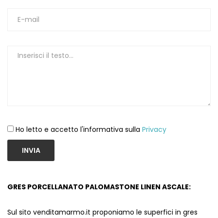
1
Ho letto e accetto l'informativa sulla
Privacy
INVIA
GRES PORCELLANATO PALOMASTONE LINEN ASCALE:
Sul sito venditamarmo.it proponiamo le superfici in gres