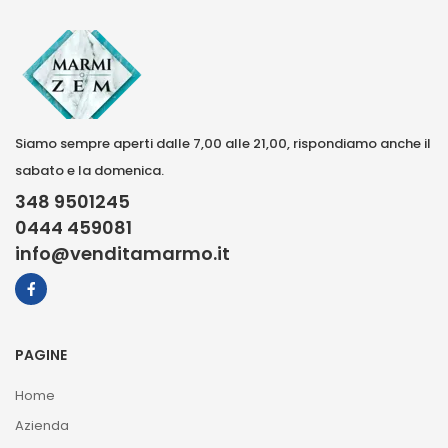
Siamo sempre aperti dalle 7,00 alle 21,00, rispondiamo anche il
sabato e la domenica.
348 9501245
0444 459081
info@venditamarmo.it
PAGINE
Home
Azienda