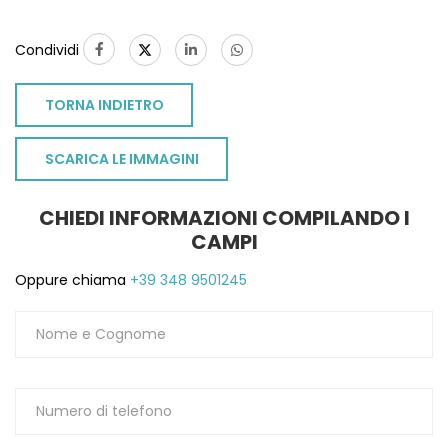
Condividi
TORNA INDIETRO
SCARICA LE IMMAGINI
CHIEDI INFORMAZIONI COMPILANDO I
CAMPI
Oppure chiama
+39 348 9501245
TO