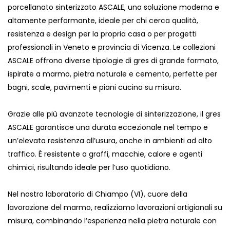
porcellanato sinterizzato ASCALE, una soluzione moderna e
altamente performante, ideale per chi cerca qualità,
resistenza e design per la propria casa o per progetti
professionali in Veneto e provincia di Vicenza. Le collezioni
ASCALE offrono diverse tipologie di gres di grande formato,
ispirate a marmo, pietra naturale e cemento, perfette per
bagni, scale, pavimenti e piani cucina su misura.
Grazie alle più avanzate tecnologie di sinterizzazione, il gres
ASCALE garantisce una durata eccezionale nel tempo e
un’elevata resistenza all’usura, anche in ambienti ad alto
traffico. È resistente a graffi, macchie, calore e agenti
chimici, risultando ideale per l’uso quotidiano.
Nel nostro laboratorio di Chiampo (VI), cuore della
lavorazione del marmo, realizziamo lavorazioni artigianali su
misura, combinando l’esperienza nella pietra naturale con