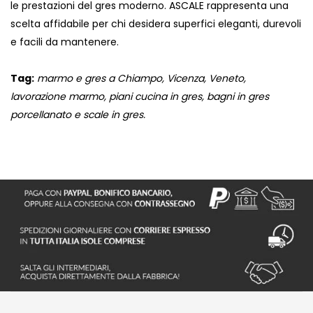
le prestazioni del gres moderno. ASCALE rappresenta una
scelta affidabile per chi desidera superfici eleganti, durevoli
e facili da mantenere.
Tag:
marmo e gres a Chiampo, Vicenza, Veneto,
lavorazione marmo, piani cucina in gres, bagni in gres
porcellanato e scale in gres.