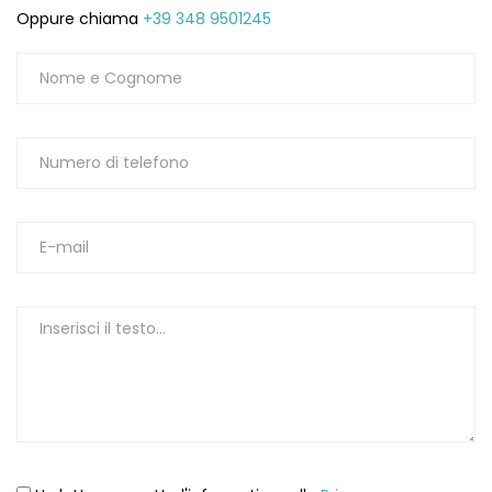
Oppure chiama
+39 348 9501245