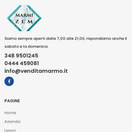
Siamo sempre aperti dalle 7,00 alle 21,00, rispondiamo anche il
sabato e la domenica.
348 9501245
0444 459081
info@venditamarmo.it
PAGINE
Home
Azienda
Lavori