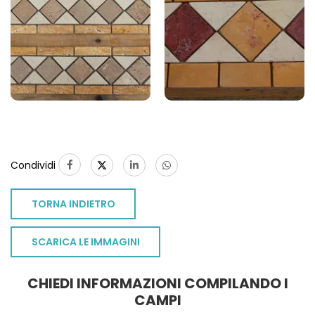
1
Condividi
TORNA INDIETRO
SCARICA LE IMMAGINI
CHIEDI INFORMAZIONI COMPILANDO I
CAMPI