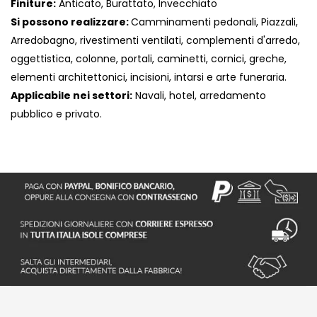
Finiture:
Anticato, Burattato, Invecchiato
Si possono realizzare:
Camminamenti pedonali, Piazzali,
Arredobagno, rivestimenti ventilati, complementi d'arredo,
oggettistica, colonne, portali, caminetti, cornici, greche,
elementi architettonici, incisioni, intarsi e arte funeraria.
Applicabile nei settori:
Navali, hotel, arredamento
pubblico e privato.