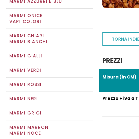
MARMI AZZURRI E BLU
MARMI ONICE
VARI COLORI
MARMI CHIARI
TORNA INDI
MARMI BIANCHI
MARMI GIALLI
PREZZI
MARMI VERDI
Misura (in CM)
MARMI ROSSI
Prezzo + iva a 
MARMI NERI
MARMI GRIGI
MARMI MARRONI
MARMI NOCE