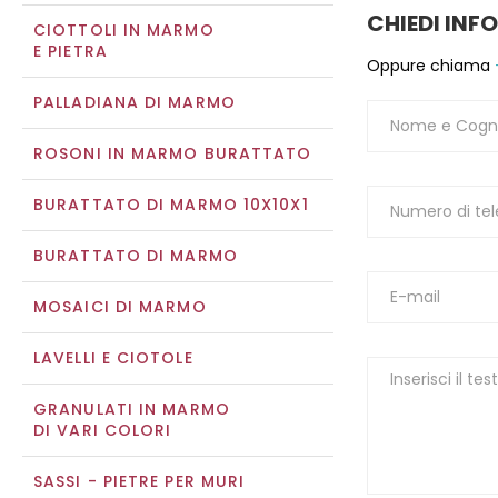
CHIEDI INF
CIOTTOLI IN MARMO
E PIETRA
Oppure chiama
PALLADIANA DI MARMO
ROSONI IN MARMO BURATTATO
BURATTATO DI MARMO 10X10X1
BURATTATO DI MARMO
MOSAICI DI MARMO
LAVELLI E CIOTOLE
GRANULATI IN MARMO
DI VARI COLORI
SASSI - PIETRE PER MURI