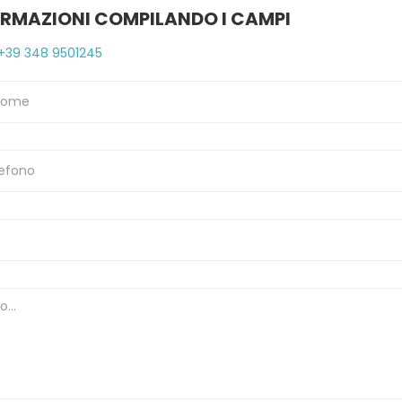
ORMAZIONI COMPILANDO I CAMPI
+39 348 9501245