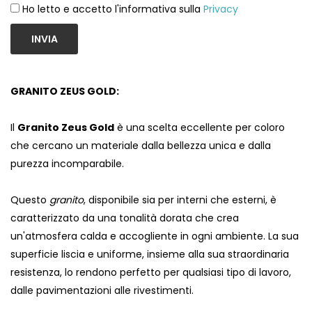
Ho letto e accetto l'informativa sulla
Privacy
INVIA
GRANITO ZEUS GOLD:
Il
Granito Zeus Gold
è una scelta eccellente per coloro
che cercano un materiale dalla bellezza unica e dalla
purezza incomparabile.
Questo
granito
, disponibile sia per interni che esterni, è
caratterizzato da una tonalità dorata che crea
un'atmosfera calda e accogliente in ogni ambiente. La sua
superficie liscia e uniforme, insieme alla sua straordinaria
resistenza, lo rendono perfetto per qualsiasi tipo di lavoro,
dalle pavimentazioni alle rivestimenti.