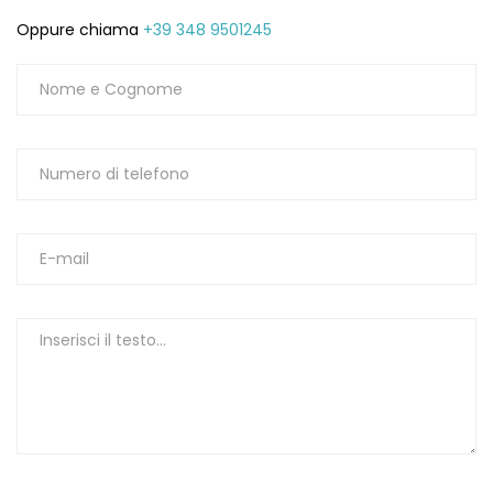
Oppure chiama
+39 348 9501245
1