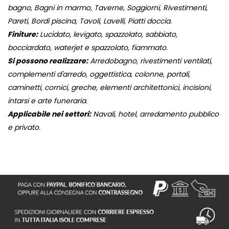
bagno, Bagni in marmo, Taverne, Soggiorni, Rivestimenti,
Pareti, Bordi piscina, Tavoli, Lavelli, Piatti doccia.
Finiture:
Lucidato, levigato, spazzolato, sabbiato,
bocciardato, waterjet e spazzolato, fiammato.
Si possono realizzare:
Arredobagno, rivestimenti ventilati,
complementi d'arredo, oggettistica, colonne, portali,
caminetti, cornici, greche, elementi architettonici, incisioni,
intarsi e arte funeraria.
Applicabile nei settori:
Navali, hotel, arredamento pubblico
e privato.