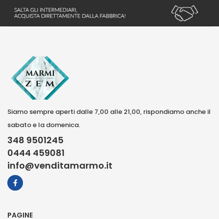
Siamo sempre aperti dalle 7,00 alle 21,00, rispondiamo anche il
sabato e la domenica.
348 9501245
0444 459081
info@venditamarmo.it
PAGINE