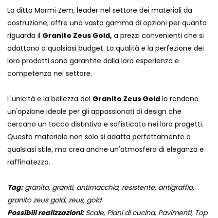
La ditta Marmi Zem, leader nel settore dei materiali da
costruzione, offre una vasta gamma di opzioni per quanto
riguarda il
Granito Zeus Gold,
a prezzi convenienti che si
adattano a qualsiasi budget. La qualità e la perfezione dei
loro prodotti sono garantite dalla loro esperienza e
competenza nel settore.
L'unicità e la bellezza del
Granito Zeus Gold
lo rendono
un'opzione ideale per gli appassionati di design che
cercano un tocco distintivo e sofisticato nei loro progetti.
Questo materiale non solo si adatta perfettamente a
qualsiasi stile, ma crea anche un'atmosfera di eleganza e
raffinatezza.
Tag:
granito, graniti, antimacchia, resistente, antigraffio,
granito zeus gold, zeus, gold.
Possibili realizzazioni:
Scale, Piani di cucina, Pavimenti, Top