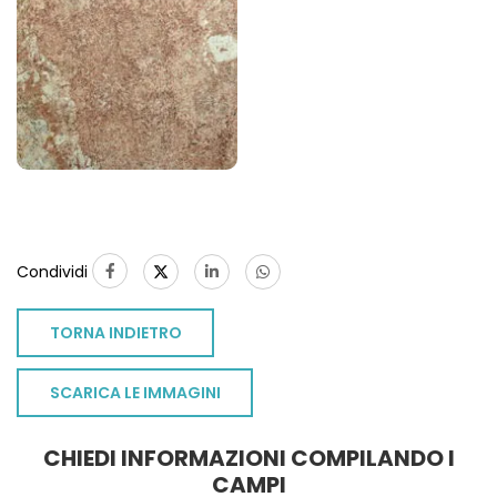
Condividi
TORNA INDIETRO
SCARICA LE IMMAGINI
CHIEDI INFORMAZIONI COMPILANDO I
TO
CAMPI