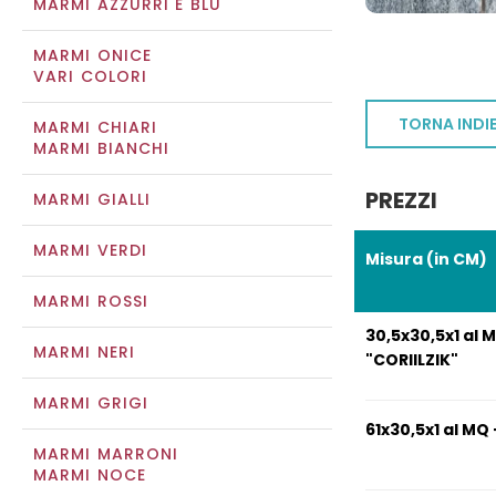
MARMI AZZURRI E BLU
MARMI ONICE
VARI COLORI
TORNA INDI
MARMI CHIARI
MARMI BIANCHI
PREZZI
MARMI GIALLI
MARMI VERDI
Misura (in CM)
MARMI ROSSI
30,5x30,5x1 al 
MARMI NERI
"CORIILZIK"
MARMI GRIGI
61x30,5x1 al MQ 
MARMI MARRONI
MARMI NOCE