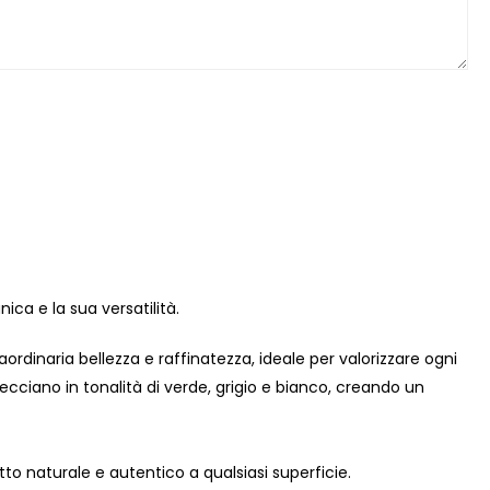
nica e la sua versatilità.
ordinaria bellezza e raffinatezza, ideale per valorizzare ogni
ecciano in tonalità di verde, grigio e bianco, creando un
o naturale e autentico a qualsiasi superficie.