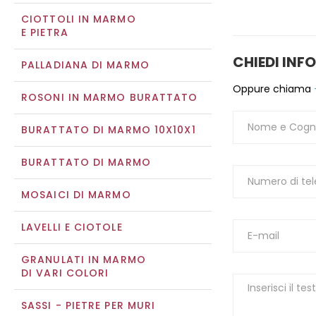
CIOTTOLI IN MARMO
E PIETRA
CHIEDI INF
PALLADIANA DI MARMO
Oppure chiama
ROSONI IN MARMO BURATTATO
BURATTATO DI MARMO 10X10X1
BURATTATO DI MARMO
MOSAICI DI MARMO
LAVELLI E CIOTOLE
GRANULATI IN MARMO
DI VARI COLORI
SASSI - PIETRE PER MURI