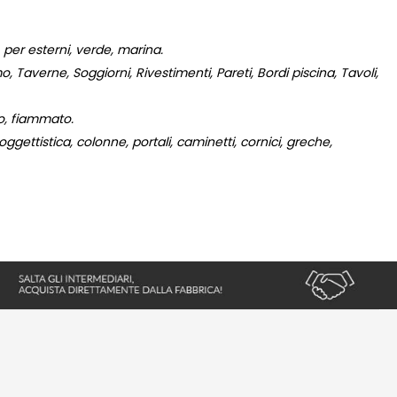
 per esterni, verde, marina.
 Taverne, Soggiorni, Rivestimenti, Pareti, Bordi piscina, Tavoli,
to, fiammato.
gettistica, colonne, portali, caminetti, cornici, greche,