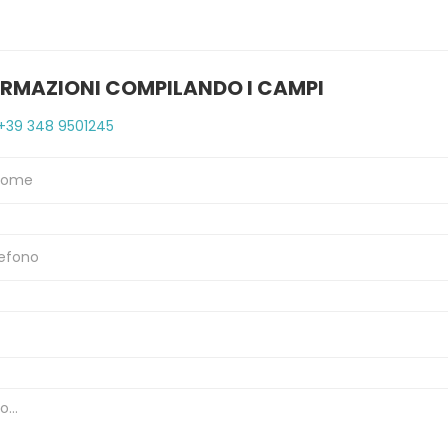
ORMAZIONI COMPILANDO I CAMPI
+39 348 9501245