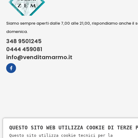
Siamo sempre aperti dalle 7,00 alle 21,00, rispondiamo anche il 
domenica.
348 9501245
0444 459081
info@venditamarmo.it
QUESTO SITO WEB UTILIZZA COOKIE DI TERZE 
Questo sito utilizza cookie tecnici per la