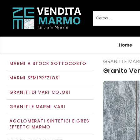
Home
GRANITI E MAR
MARMI A STOCK SOTTOCOSTO
Granito Ve
MARMI SEMIPREZIOSI
GRANITI DI VARI COLORI
GRANITI E MARMI VARI
AGGLOMERATI SINTETICI E GRES
EFFETTO MARMO