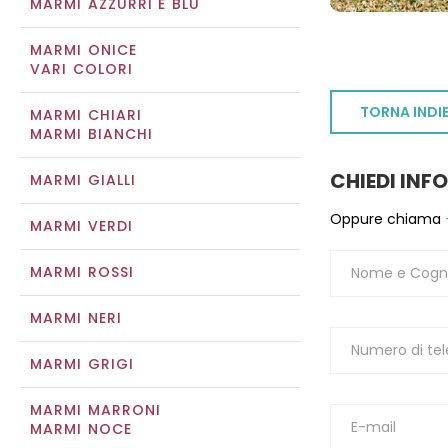
MARMI AZZURRI E BLU
MARMI ONICE
VARI COLORI
TORNA INDI
MARMI CHIARI
MARMI BIANCHI
CHIEDI INF
MARMI GIALLI
Oppure chiama
MARMI VERDI
MARMI ROSSI
MARMI NERI
MARMI GRIGI
MARMI MARRONI
MARMI NOCE