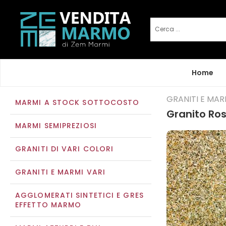
Home
GRANITI E MAR
MARMI A STOCK SOTTOCOSTO
Granito Ros
MARMI SEMIPREZIOSI
GRANITI DI VARI COLORI
GRANITI E MARMI VARI
AGGLOMERATI SINTETICI E GRES
EFFETTO MARMO