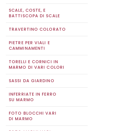
SCALE, COSTE, E
BATTISCOPA DI SCALE
TRAVERTINO COLORATO
PIETRE PER VIALI E
CAMMINAMENTI
TORELLI E CORNICI IN
MARMO DI VARI COLORI
SASSI DA GIARDINO
INFERRIATE IN FERRO
SU MARMO
FOTO BLOCCHI VARI
DI MARMO