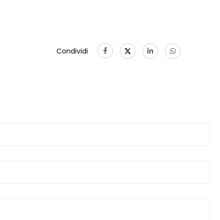
Condividi