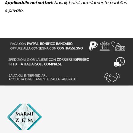
Applicabile nei settori:
Navali, hotel, arredamento pubblico
e privato.