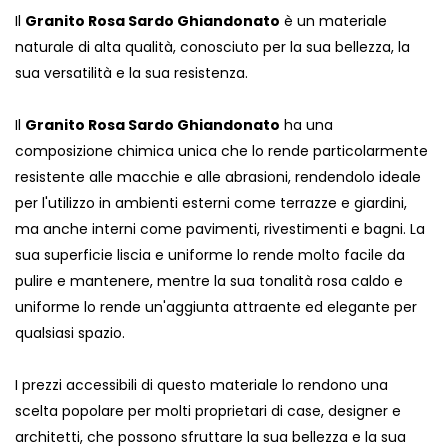
Il
Granito Rosa Sardo Ghiandonato
è un materiale
naturale di alta qualità, conosciuto per la sua bellezza, la
sua versatilità e la sua resistenza.
Il
Granito Rosa Sardo Ghiandonato
ha una
composizione chimica unica che lo rende particolarmente
resistente alle macchie e alle abrasioni, rendendolo ideale
per l'utilizzo in ambienti esterni come terrazze e giardini,
ma anche interni come pavimenti, rivestimenti e bagni. La
sua superficie liscia e uniforme lo rende molto facile da
pulire e mantenere, mentre la sua tonalità rosa caldo e
uniforme lo rende un'aggiunta attraente ed elegante per
qualsiasi spazio.
I prezzi accessibili di questo materiale lo rendono una
scelta popolare per molti proprietari di case, designer e
architetti, che possono sfruttare la sua bellezza e la sua