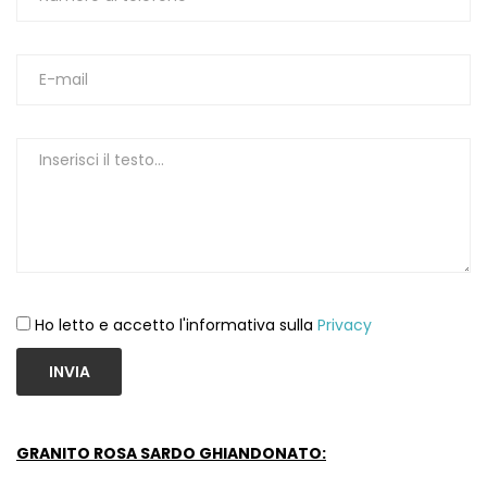
Ho letto e accetto l'informativa sulla
Privacy
INVIA
GRANITO ROSA SARDO GHIANDONATO: