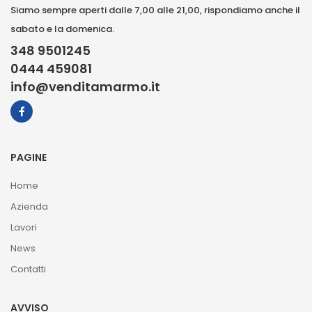
Siamo sempre aperti dalle 7,00 alle 21,00, rispondiamo anche il
sabato e la domenica.
348 9501245
0444 459081
info@venditamarmo.it
PAGINE
Home
Azienda
Lavori
News
Contatti
AVVISO