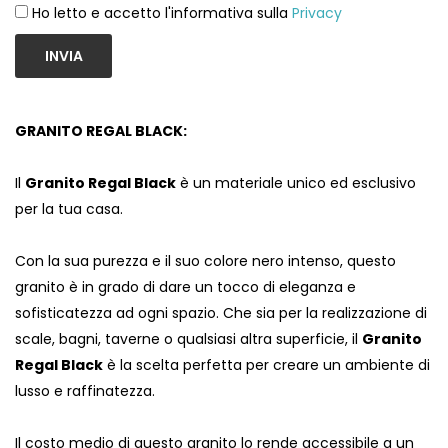
Ho letto e accetto l'informativa sulla
Privacy
INVIA
GRANITO REGAL BLACK:
Il
Granito Regal Black
è un materiale unico ed esclusivo
per la tua casa.
Con la sua purezza e il suo colore nero intenso, questo
granito è in grado di dare un tocco di eleganza e
sofisticatezza ad ogni spazio. Che sia per la realizzazione di
scale, bagni, taverne o qualsiasi altra superficie, il
Granito
Regal Black
è la scelta perfetta per creare un ambiente di
lusso e raffinatezza.
Il costo medio di questo granito lo rende accessibile a un