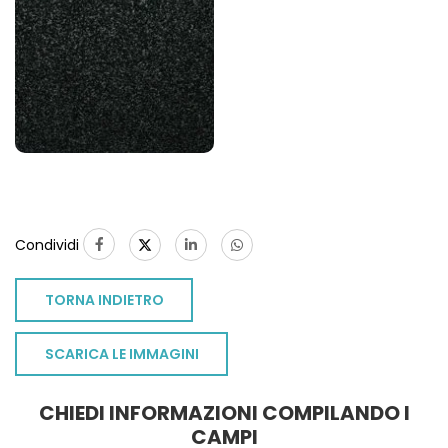
Condividi
TORNA INDIETRO
SCARICA LE IMMAGINI
CHIEDI INFORMAZIONI COMPILANDO I
TO
CAMPI