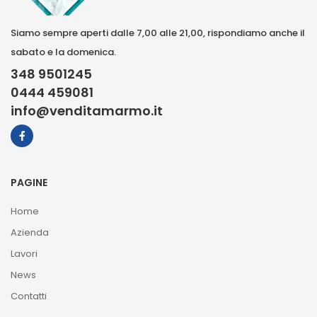
Siamo sempre aperti dalle 7,00 alle 21,00, rispondiamo anche il
sabato e la domenica.
348 9501245
0444 459081
info@venditamarmo.it
PAGINE
Home
Azienda
Lavori
News
Contatti