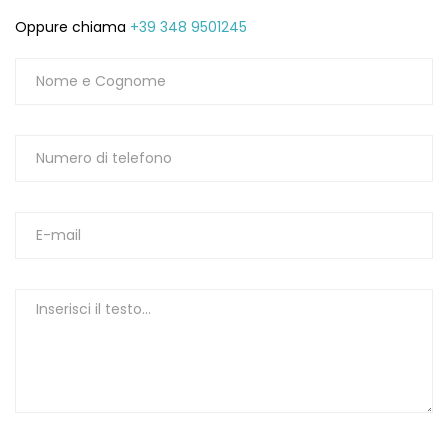
Oppure chiama
+39 348 9501245
1