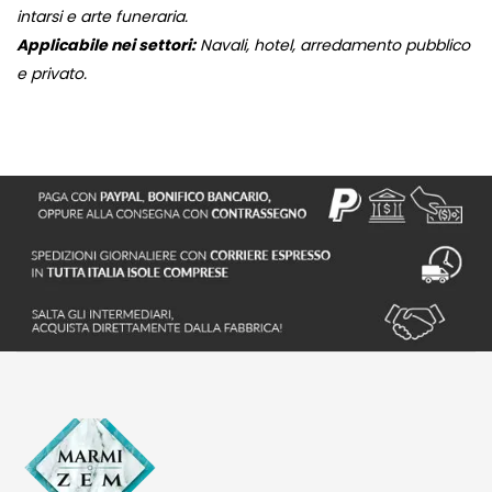
intarsi e arte funeraria.
Applicabile nei settori:
Navali, hotel, arredamento pubblico
e privato.