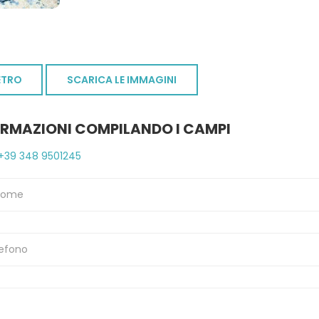
ETRO
SCARICA LE IMMAGINI
ORMAZIONI COMPILANDO I CAMPI
+39 348 9501245