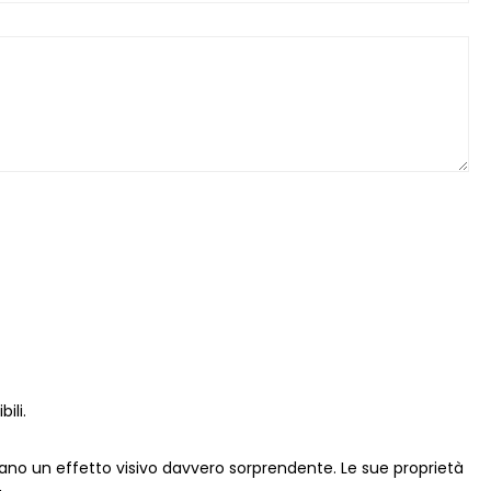
ili.
ano un effetto visivo davvero sorprendente. Le sue proprietà