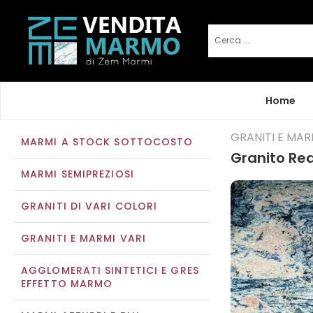
Home
GRANITI E MAR
MARMI A STOCK SOTTOCOSTO
Granito Red
MARMI SEMIPREZIOSI
GRANITI DI VARI COLORI
GRANITI E MARMI VARI
AGGLOMERATI SINTETICI E GRES
EFFETTO MARMO