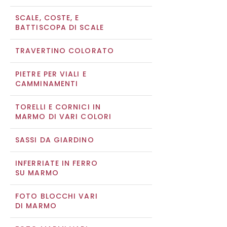
SCALE, COSTE, E
BATTISCOPA DI SCALE
TRAVERTINO COLORATO
PIETRE PER VIALI E
CAMMINAMENTI
TORELLI E CORNICI IN
MARMO DI VARI COLORI
SASSI DA GIARDINO
INFERRIATE IN FERRO
SU MARMO
FOTO BLOCCHI VARI
DI MARMO