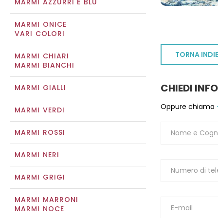
MARMI AZZURRI E BLU
MARMI ONICE
VARI COLORI
TORNA INDI
MARMI CHIARI
MARMI BIANCHI
CHIEDI INF
MARMI GIALLI
Oppure chiama
MARMI VERDI
MARMI ROSSI
MARMI NERI
MARMI GRIGI
MARMI MARRONI
MARMI NOCE