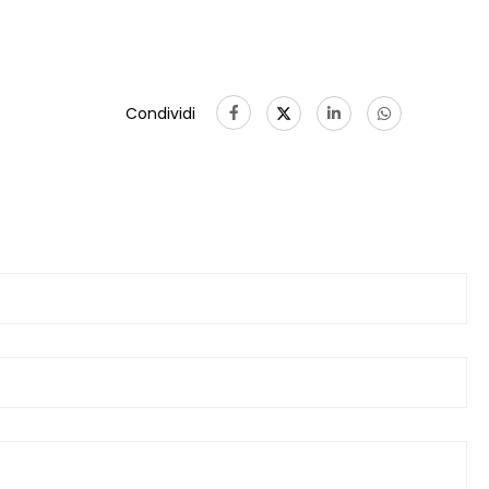
Condividi