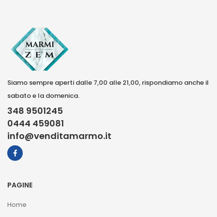
Siamo sempre aperti dalle 7,00 alle 21,00, rispondiamo anche il
sabato e la domenica.
348 9501245
0444 459081
info@venditamarmo.it
PAGINE
Home