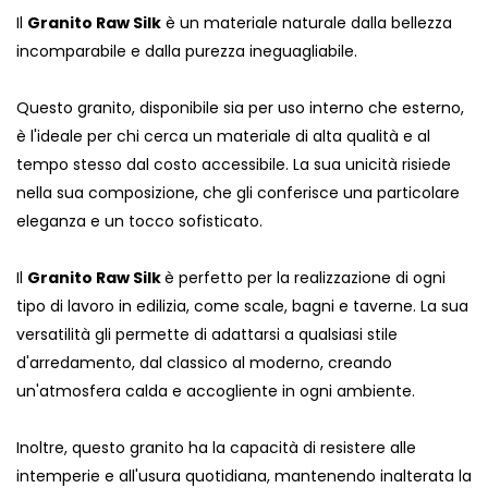
Il
Granito Raw Silk
è un materiale naturale dalla bellezza
incomparabile e dalla purezza ineguagliabile.
Questo granito, disponibile sia per uso interno che esterno,
è l'ideale per chi cerca un materiale di alta qualità e al
tempo stesso dal costo accessibile. La sua unicità risiede
nella sua composizione, che gli conferisce una particolare
eleganza e un tocco sofisticato.
Il
Granito Raw Silk
è perfetto per la realizzazione di ogni
tipo di lavoro in edilizia, come scale, bagni e taverne. La sua
versatilità gli permette di adattarsi a qualsiasi stile
d'arredamento, dal classico al moderno, creando
un'atmosfera calda e accogliente in ogni ambiente.
Inoltre, questo granito ha la capacità di resistere alle
intemperie e all'usura quotidiana, mantenendo inalterata la