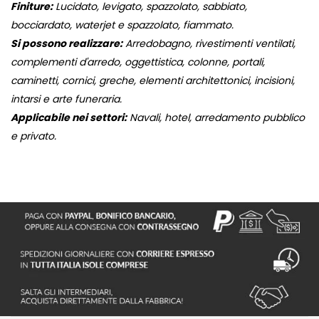
Finiture:
Lucidato, levigato, spazzolato, sabbiato,
bocciardato, waterjet e spazzolato, fiammato.
Si possono realizzare:
Arredobagno, rivestimenti ventilati,
complementi d'arredo, oggettistica, colonne, portali,
caminetti, cornici, greche, elementi architettonici, incisioni,
intarsi e arte funeraria.
Applicabile nei settori:
Navali, hotel, arredamento pubblico
e privato.