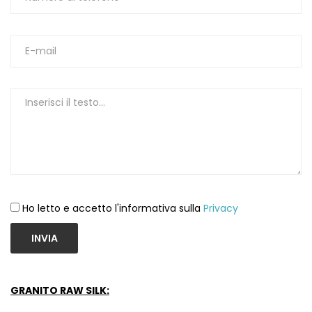
Ho letto e accetto l'informativa sulla
Privacy
INVIA
GRANITO RAW SILK: