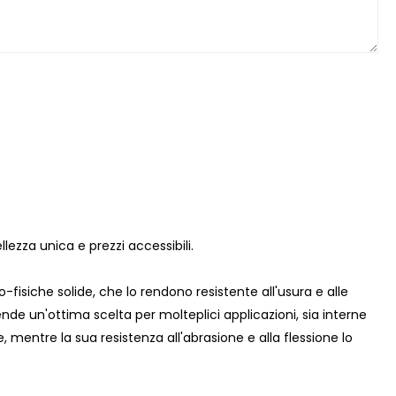
lezza unica e prezzi accessibili.
isiche solide, che lo rendono resistente all'usura e alle
nde un'ottima scelta per molteplici applicazioni, sia interne
, mentre la sua resistenza all'abrasione e alla flessione lo