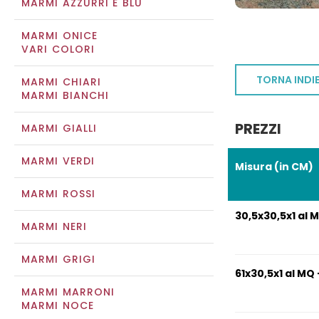
MARMI AZZURRI E BLU
MARMI ONICE
VARI COLORI
TORNA INDI
MARMI CHIARI
MARMI BIANCHI
PREZZI
MARMI GIALLI
MARMI VERDI
Misura (in CM)
MARMI ROSSI
30,5x30,5x1 al M
MARMI NERI
MARMI GRIGI
61x30,5x1 al MQ 
MARMI MARRONI
MARMI NOCE