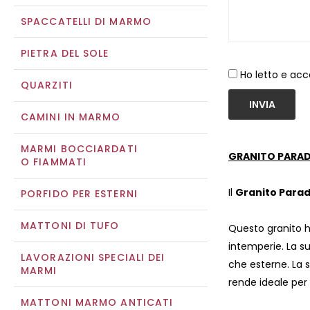
SPACCATELLI DI MARMO
PIETRA DEL SOLE
Ho letto e acc
QUARZITI
INVIA
CAMINI IN MARMO
MARMI BOCCIARDATI
GRANITO PARAD
O FIAMMATI
Il
Granito Parad
PORFIDO PER ESTERNI
MATTONI DI TUFO
Questo granito h
intemperie. La su
LAVORAZIONI SPECIALI DEI
che esterne. La s
MARMI
rende ideale per 
MATTONI MARMO ANTICATI