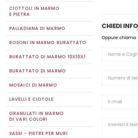
CIOTTOLI IN MARMO
E PIETRA
CHIEDI INF
PALLADIANA DI MARMO
Oppure chiama
ROSONI IN MARMO BURATTATO
BURATTATO DI MARMO 10X10X1
BURATTATO DI MARMO
MOSAICI DI MARMO
LAVELLI E CIOTOLE
GRANULATI IN MARMO
DI VARI COLORI
SASSI - PIETRE PER MURI