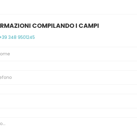
ORMAZIONI COMPILANDO I CAMPI
+39 348 9501245