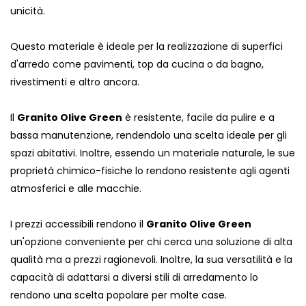
unicità.
Questo materiale è ideale per la realizzazione di superfici
d'arredo come pavimenti, top da cucina o da bagno,
rivestimenti e altro ancora.
Il
Granito Olive Green
è resistente, facile da pulire e a
bassa manutenzione, rendendolo una scelta ideale per gli
spazi abitativi. Inoltre, essendo un materiale naturale, le sue
proprietà chimico-fisiche lo rendono resistente agli agenti
atmosferici e alle macchie.
I prezzi accessibili rendono il
Granito Olive Green
un'opzione conveniente per chi cerca una soluzione di alta
qualità ma a prezzi ragionevoli. Inoltre, la sua versatilità e la
capacità di adattarsi a diversi stili di arredamento lo
rendono una scelta popolare per molte case.