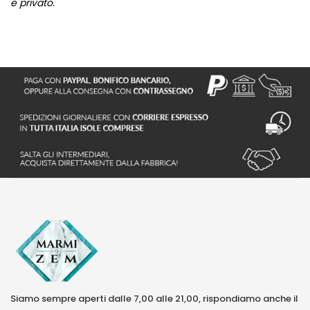
e privato.
Siamo sempre aperti dalle 7,00 alle 21,00, rispondiamo anche il