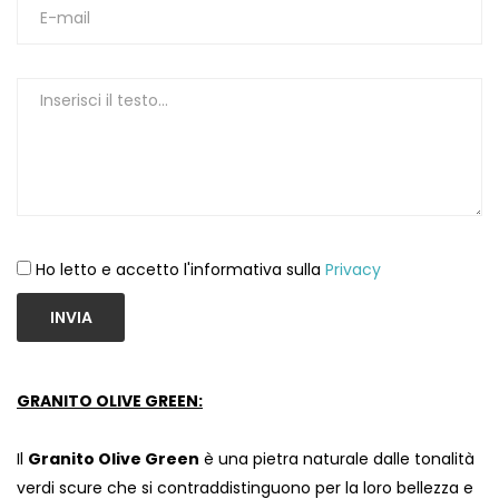
1
Ho letto e accetto l'informativa sulla
Privacy
INVIA
GRANITO OLIVE GREEN:
Il
Granito Olive Green
è una pietra naturale dalle tonalità
verdi scure che si contraddistinguono per la loro bellezza e