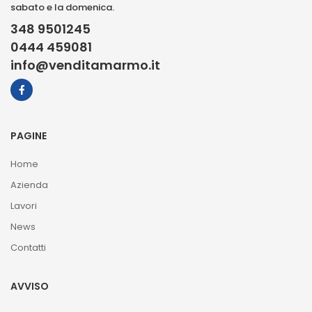
sabato e la domenica.
348 9501245
0444 459081
info@venditamarmo.it
PAGINE
Home
Azienda
Lavori
News
Contatti
AVVISO