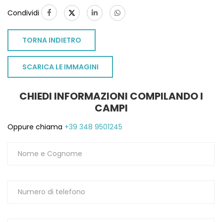
Condividi
TORNA INDIETRO
SCARICA LE IMMAGINI
CHIEDI INFORMAZIONI COMPILANDO I
CAMPI
Oppure chiama
+39 348 9501245
TO