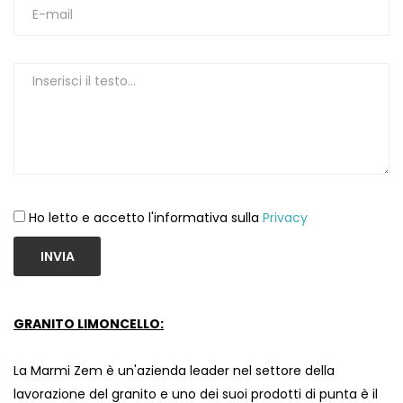
1
Ho letto e accetto l'informativa sulla
Privacy
INVIA
GRANITO LIMONCELLO:
La Marmi Zem è un'azienda leader nel settore della
lavorazione del granito e uno dei suoi prodotti di punta è il