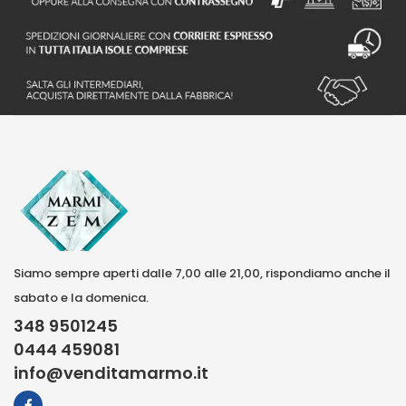
Siamo sempre aperti dalle 7,00 alle 21,00, rispondiamo anche il
sabato e la domenica.
348 9501245
0444 459081
info@venditamarmo.it