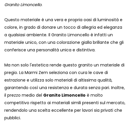
Granito Limoncello
.
Questo materiale è una vera e propria oasi di luminosità e
colore, in grado di donare un tocco di allegria ed eleganza
a qualsiasi ambiente. Il Granito Limoncello è infatti un
materiale unico, con una colorazione gialla brillante che gli
conferisce una personalità unica e distintiva.
Ma non solo l'estetica rende questo granito un materiale di
pregio. La Marmi Zem seleziona con cura le cave di
estrazione e utilizza solo materiali di altissima qualità,
garantendo così una resistenza e durata senza pari. Inoltre,
il prezzo medio del
Granito Limoncello
è molto
competitivo rispetto ai materiali simili presenti sul mercato,
rendendolo una scelta eccellente per lavori sia privati che
pubblici.