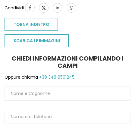
Condividi
TORNA INDIETRO
SCARICA LE IMMAGINI
CHIEDI INFORMAZIONI COMPILANDO I
CAMPI
Oppure chiama
+39 348 9501245
TO