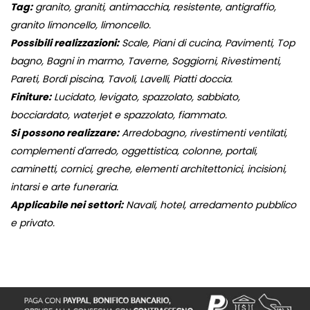
Tag:
granito, graniti, antimacchia, resistente, antigraffio,
granito limoncello, limoncello.
Possibili realizzazioni:
Scale, Piani di cucina, Pavimenti, Top
bagno, Bagni in marmo, Taverne, Soggiorni, Rivestimenti,
Pareti, Bordi piscina, Tavoli, Lavelli, Piatti doccia.
Finiture:
Lucidato, levigato, spazzolato, sabbiato,
bocciardato, waterjet e spazzolato, fiammato.
Si possono realizzare:
Arredobagno, rivestimenti ventilati,
complementi d'arredo, oggettistica, colonne, portali,
caminetti, cornici, greche, elementi architettonici, incisioni,
intarsi e arte funeraria.
Applicabile nei settori:
Navali, hotel, arredamento pubblico
e privato.