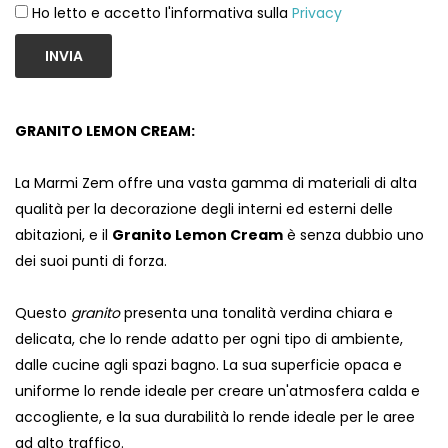
Ho letto e accetto l'informativa sulla
Privacy
INVIA
GRANITO LEMON CREAM:
La Marmi Zem offre una vasta gamma di materiali di alta
qualità per la decorazione degli interni ed esterni delle
abitazioni, e il
Granito Lemon Cream
è senza dubbio uno
dei suoi punti di forza.
Questo
granito
presenta una tonalità verdina chiara e
delicata, che lo rende adatto per ogni tipo di ambiente,
dalle cucine agli spazi bagno. La sua superficie opaca e
uniforme lo rende ideale per creare un'atmosfera calda e
accogliente, e la sua durabilità lo rende ideale per le aree
ad alto traffico.