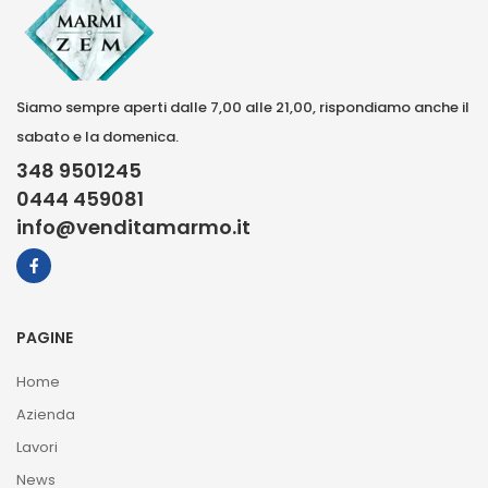
Siamo sempre aperti dalle 7,00 alle 21,00, rispondiamo anche il
sabato e la domenica.
348 9501245
0444 459081
info@venditamarmo.it
PAGINE
Home
Azienda
Lavori
News