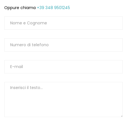
Oppure chiama
+39 348 9501245
1