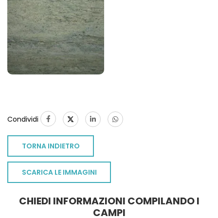
Condividi
TORNA INDIETRO
SCARICA LE IMMAGINI
CHIEDI INFORMAZIONI COMPILANDO I
TO
CAMPI