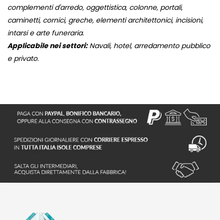
complementi d'arredo, oggettistica, colonne, portali,
caminetti, cornici, greche, elementi architettonici, incisioni,
intarsi e arte funeraria.
Applicabile nei settori:
Navali, hotel, arredamento pubblico
e privato.