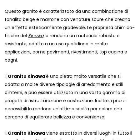
Questo granito è caratterizzato da una combinazione di
tonalità beige e marrone con venature scure che creano
un effetto esteticamente gradevole. Le proprietà chimico-
fisiche del
Kinawa
lo rendono un materiale robusto e
resistente, adatto a un uso quotidiano in molte
applicazioni, come pavimenti, rivestimenti, top cucina e
bagni.
Il
Granito Kinawa
è una pietra molto versatile che si
adatta a molte diverse tipologie di arredamento e stili
d'interni, e può essere utilizzato in una vasta gamma di
progetti di ristrutturazione e costruzione. Inoltre, i prezzi
accessibili lo rendono un'ottima scelta per coloro che
cercano di equilibrare bellezza e convenienza.
Il
Granito Kinawa
viene estratto in diversi luoghi in tutto il