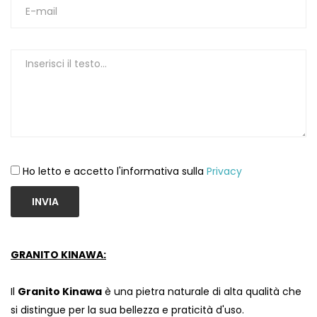
1
Ho letto e accetto l'informativa sulla
Privacy
INVIA
GRANITO KINAWA:
Il
Granito Kinawa
è una pietra naturale di alta qualità che
si distingue per la sua bellezza e praticità d'uso.