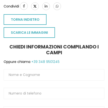
Condividi
TORNA INDIETRO
SCARICA LE IMMAGINI
CHIEDI INFORMAZIONI COMPILANDO I
CAMPI
Oppure chiama
+39 348 9501245
TO