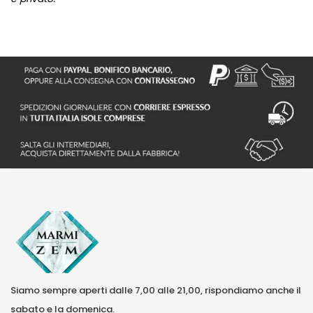
Siamo sempre aperti dalle 7,00 alle 21,00, rispondiamo anche il
sabato e la domenica.