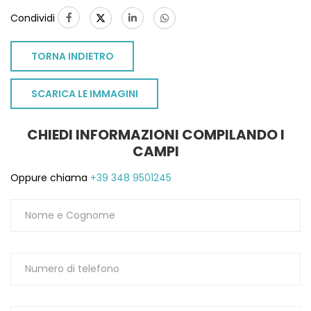
Condividi
TORNA INDIETRO
SCARICA LE IMMAGINI
CHIEDI INFORMAZIONI COMPILANDO I
CAMPI
Oppure chiama
+39 348 9501245
TO