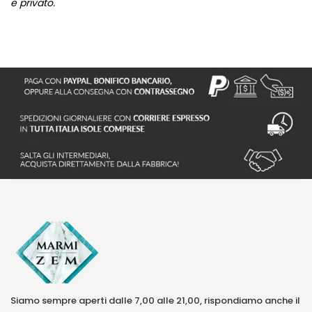
e privato.
Siamo sempre aperti dalle 7,00 alle 21,00, rispondiamo anche il