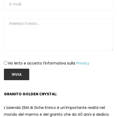
1
Ho letto e accetto l'informativa sulla
Privacy
INVIA
GRANITO GOLDEN CRYSTAL:
L'azienda ZEM di Ziche Enrico è un'importante realtà nel
mondo del marmo e del granito che da 40 anni si dedica