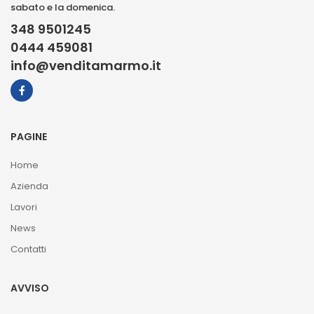
sabato e la domenica.
348 9501245
0444 459081
info@venditamarmo.it
PAGINE
Home
Azienda
Lavori
News
Contatti
AVVISO