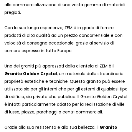
alla commercializzazione di una vasta gamma di materiali
pregiati.
Con la sua lunga esperienza, ZEM è in grado di fornire
prodotti di alta qualità ad un prezzo concorrenziale e con
velocità di consegna eccezionale, grazie al servizio di
corriere espresso in tutta Europa.
Uno dei graniti più apprezzati dalla clientela di ZEM è il
Granito Golden Crystal
, un materiale dalle straordinarie
proprietà estetiche e tecniche. Questo granito può essere
utilizzato sia per gli interni che per gli esterni di qualsiasi tipo
di edificio, sia privato che pubblico. Il Granito Golden Crystal
è infatti particolarmente adatto per la realizzazione di ville
di lusso, piazze, parcheggi o centri commerciali.
Grazie alla sua resistenza e alla sua bellezza, il
Granito