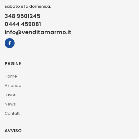
sabato e la domenica.
348 9501245
0444 459081
info@venditamarmo.it
PAGINE
Home
Azienda
Lavori
News
Contatti
AVVISO