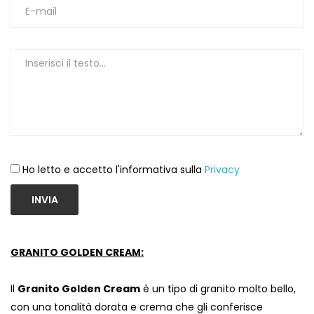
1
Ho letto e accetto l'informativa sulla
Privacy
INVIA
GRANITO GOLDEN CREAM:
Il
Granito Golden Cream
è un tipo di granito molto bello,
con una tonalità dorata e crema che gli conferisce