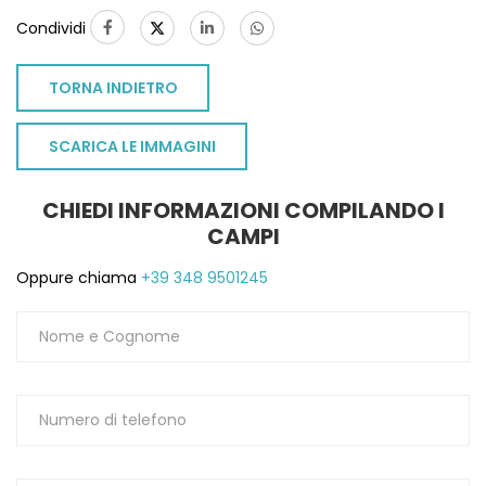
Condividi
TORNA INDIETRO
SCARICA LE IMMAGINI
CHIEDI INFORMAZIONI COMPILANDO I
CAMPI
Oppure chiama
+39 348 9501245
TO