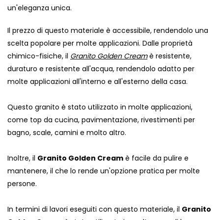
un'eleganza unica.
Il prezzo di questo materiale è accessibile, rendendolo una
scelta popolare per molte applicazioni. Dalle proprietà
chimico-fisiche, il
Granito Golden Cream
è resistente,
duraturo e resistente all'acqua, rendendolo adatto per
molte applicazioni all'interno e all'esterno della casa.
Questo granito è stato utilizzato in molte applicazioni,
come top da cucina, pavimentazione, rivestimenti per
bagno, scale, camini e molto altro.
Inoltre, il
Granito Golden Cream
è facile da pulire e
mantenere, il che lo rende un'opzione pratica per molte
persone.
In termini di lavori eseguiti con questo materiale, il
Granito