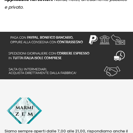
e privato.
Siamo sempre aperti dalle 7,00 alle 21,00, rispondiamo anche il