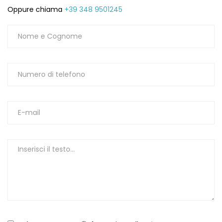
Oppure chiama
+39 348 9501245
1