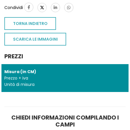
Condividi
TORNA INDIETRO
SCARICA LE IMMAGINI
PREZZI
Misura (in CM)
Prezzo + iva
Unità di misura
CHIEDI INFORMAZIONI COMPILANDO I
CAMPI
TO