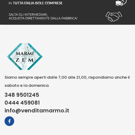
Siamo sempre aperti dalle 7,00 alle 21,00, rispondiamo anche il
sabato e la domenica.
348 9501245
0444 459081
info@venditamarmo.it