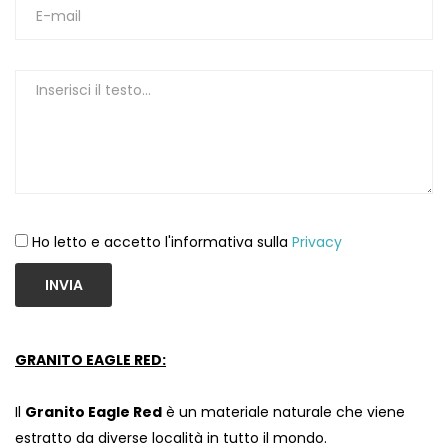
1
Ho letto e accetto l'informativa sulla
Privacy
INVIA
GRANITO EAGLE RED:
Il
Granito Eagle Red
è un materiale naturale che viene
estratto da diverse località in tutto il mondo.