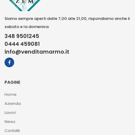
Siamo sempre aperti dalle 7,00 alle 21,00, rispondiamo anche il
sabato e la domenica.
348 9501245
0444 459081
info@venditamarmo.it
PAGINE
Home
Azienda
Lavori
News
Contatti