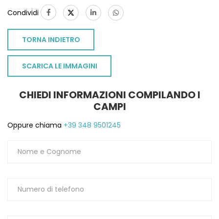
Condividi
TORNA INDIETRO
SCARICA LE IMMAGINI
CHIEDI INFORMAZIONI COMPILANDO I
CAMPI
Oppure chiama
+39 348 9501245
TO