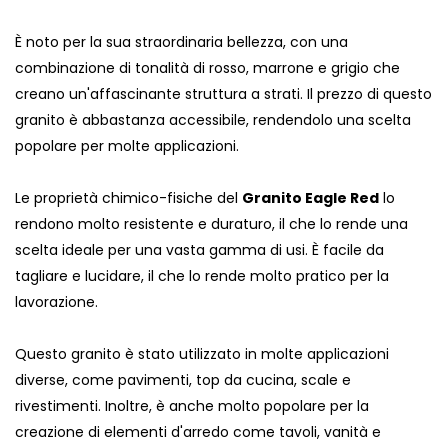
È noto per la sua straordinaria bellezza, con una
combinazione di tonalità di rosso, marrone e grigio che
creano un'affascinante struttura a strati. Il prezzo di questo
granito è abbastanza accessibile, rendendolo una scelta
popolare per molte applicazioni.
Le proprietà chimico-fisiche del
Granito Eagle Red
lo
rendono molto resistente e duraturo, il che lo rende una
scelta ideale per una vasta gamma di usi. È facile da
tagliare e lucidare, il che lo rende molto pratico per la
lavorazione.
Questo granito è stato utilizzato in molte applicazioni
diverse, come pavimenti, top da cucina, scale e
rivestimenti. Inoltre, è anche molto popolare per la
creazione di elementi d'arredo come tavoli, vanità e