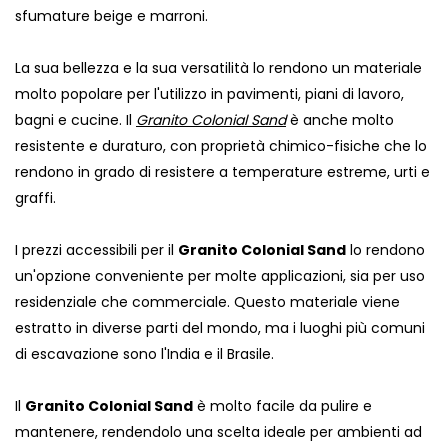
sfumature beige e marroni.
La sua bellezza e la sua versatilità lo rendono un materiale
molto popolare per l'utilizzo in pavimenti, piani di lavoro,
bagni e cucine. Il
Granito Colonial Sand
è anche molto
resistente e duraturo, con proprietà chimico-fisiche che lo
rendono in grado di resistere a temperature estreme, urti e
graffi.
I prezzi accessibili per il
Granito Colonial Sand
lo rendono
un'opzione conveniente per molte applicazioni, sia per uso
residenziale che commerciale. Questo materiale viene
estratto in diverse parti del mondo, ma i luoghi più comuni
di escavazione sono l'India e il Brasile.
Il
Granito Colonial Sand
è molto facile da pulire e
mantenere, rendendolo una scelta ideale per ambienti ad