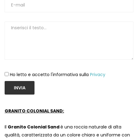
1
Ho letto e accetto l'informativa sulla
Privacy
INVIA
GRANITO COLONIAL SAND:
Il
Granito Colonial Sand
è una roccia naturale di alta
qualità, caratterizzata da un colore chiaro e uniforme con