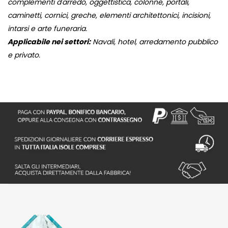
complementi d'arredo, oggettistica, colonne, portali,
caminetti, cornici, greche, elementi architettonici, incisioni,
intarsi e arte funeraria.
Applicabile nei settori:
Navali, hotel, arredamento pubblico
e privato.