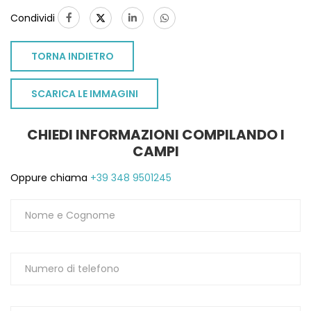
Condividi
TORNA INDIETRO
SCARICA LE IMMAGINI
CHIEDI INFORMAZIONI COMPILANDO I
CAMPI
Oppure chiama
+39 348 9501245
TO