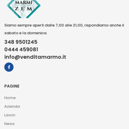
Siamo sempre aperti dalle 7,00 alle 21,00, rispondiamo anche il
sabato e la domenica.
348 9501245
0444 459081
info@venditamarmo.it
PAGINE
Home
Azienda
Lavori
News