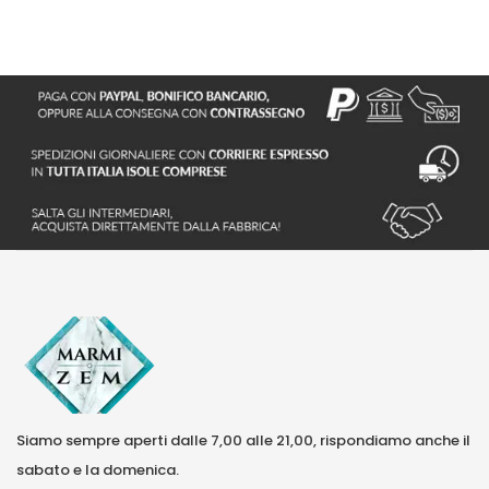
Siamo sempre aperti dalle 7,00 alle 21,00, rispondiamo anche il
sabato e la domenica.