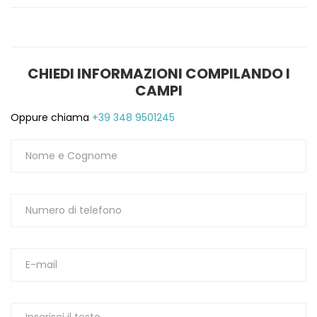
1
CHIEDI INFORMAZIONI COMPILANDO I
CAMPI
Oppure chiama
+39 348 9501245