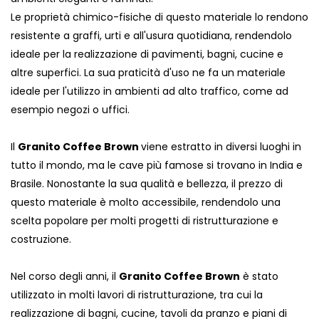
Le proprietà chimico-fisiche di questo materiale lo rendono
resistente a graffi, urti e all'usura quotidiana, rendendolo
ideale per la realizzazione di pavimenti, bagni, cucine e
altre superfici. La sua praticità d'uso ne fa un materiale
ideale per l'utilizzo in ambienti ad alto traffico, come ad
esempio negozi o uffici.
Il
Granito Coffee Brown
viene estratto in diversi luoghi in
tutto il mondo, ma le cave più famose si trovano in India e
Brasile. Nonostante la sua qualità e bellezza, il prezzo di
questo materiale è molto accessibile, rendendolo una
scelta popolare per molti progetti di ristrutturazione e
costruzione.
Nel corso degli anni, il
Granito Coffee Brown
è stato
utilizzato in molti lavori di ristrutturazione, tra cui la
realizzazione di bagni, cucine, tavoli da pranzo e piani di