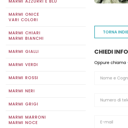
MARMI AZZURRI E BLU
MARMI ONICE
VARI COLORI
TORNA INDI
MARMI CHIARI
MARMI BIANCHI
CHIEDI INF
MARMI GIALLI
Oppure chiama
MARMI VERDI
MARMI ROSSI
MARMI NERI
MARMI GRIGI
MARMI MARRONI
MARMI NOCE