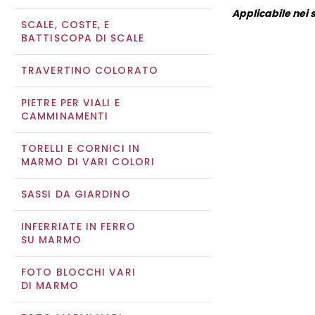
Applicabile nei s
SCALE, COSTE, E
BATTISCOPA DI SCALE
TRAVERTINO COLORATO
PIETRE PER VIALI E
CAMMINAMENTI
TORELLI E CORNICI IN
MARMO DI VARI COLORI
SASSI DA GIARDINO
INFERRIATE IN FERRO
SU MARMO
FOTO BLOCCHI VARI
DI MARMO