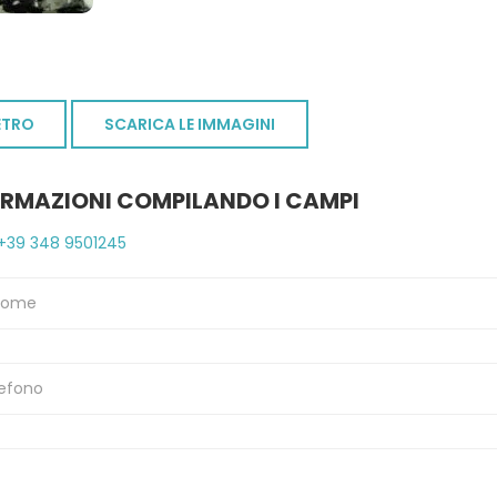
ETRO
SCARICA LE IMMAGINI
ORMAZIONI COMPILANDO I CAMPI
+39 348 9501245