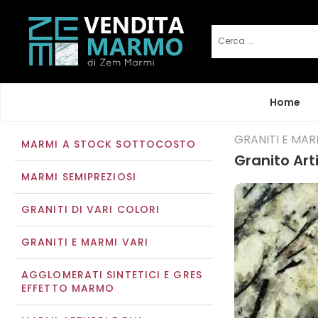
Home
GRANITI E MAR
MARMI A STOCK SOTTOCOSTO
Granito Ar
MARMI SEMIPREZIOSI
GRANITI DI VARI COLORI
GRANITI E MARMI VARI
AGGLOMERATI SINTETICI E GRES
EFFETTO MARMO