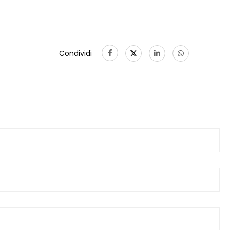
Condividi