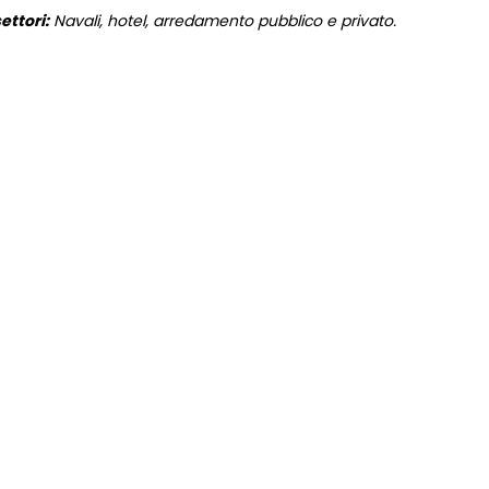
ettori:
Navali, hotel, arredamento pubblico e privato.