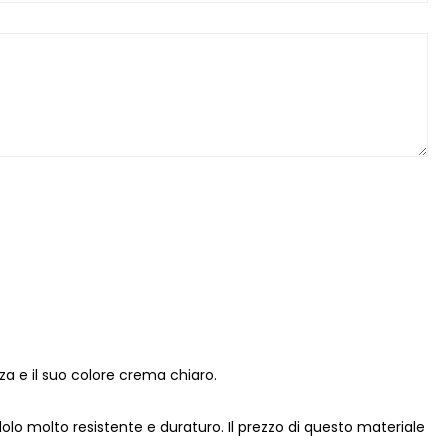
za e il suo colore crema chiaro.
o molto resistente e duraturo. Il prezzo di questo materiale