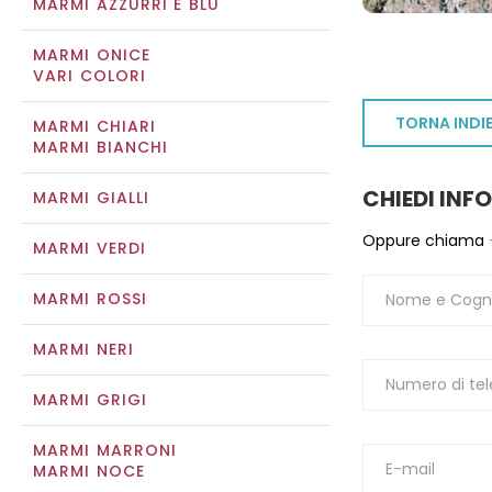
MARMI AZZURRI E BLU
MARMI ONICE
VARI COLORI
TORNA INDI
MARMI CHIARI
MARMI BIANCHI
CHIEDI INF
MARMI GIALLI
Oppure chiama
MARMI VERDI
MARMI ROSSI
MARMI NERI
MARMI GRIGI
MARMI MARRONI
MARMI NOCE