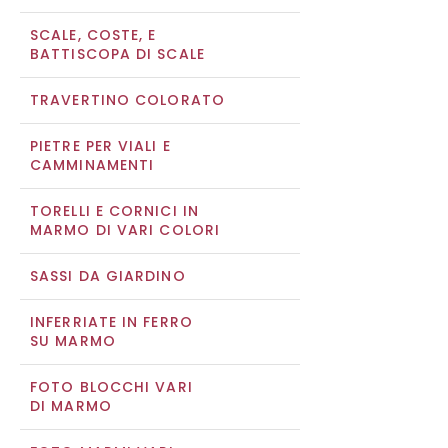
SCALE, COSTE, E
BATTISCOPA DI SCALE
TRAVERTINO COLORATO
PIETRE PER VIALI E
CAMMINAMENTI
TORELLI E CORNICI IN
MARMO DI VARI COLORI
SASSI DA GIARDINO
INFERRIATE IN FERRO
SU MARMO
FOTO BLOCCHI VARI
DI MARMO