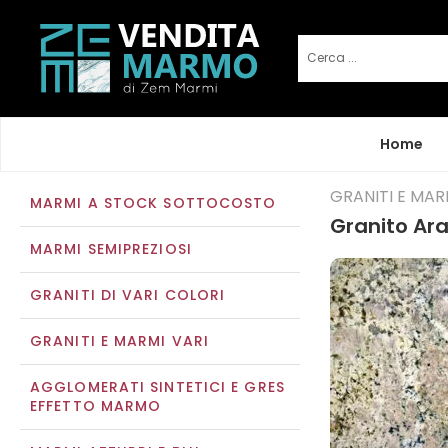
Home
GRANITI E MAR
MARMI A STOCK SOTTOCOSTO
Granito Ar
MARMI SEMIPREZIOSI
GRANITI DI VARI COLORI
GRANITI E MARMI VARI
AGGLOMERATI SINTETICI E GRES
EFFETTO MARMO