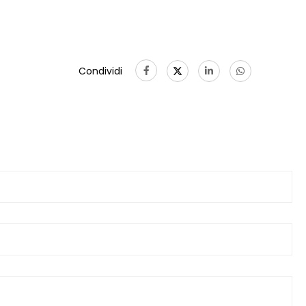
Condividi