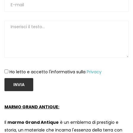
1
Ho letto e accetto l'informativa sulla
Privacy
INVIA
MARMO GRAND ANTIQUE:
Il
marmo Grand Antique
è un emblema di prestigio e
storia, un materiale che incarna l'essenza della terra con