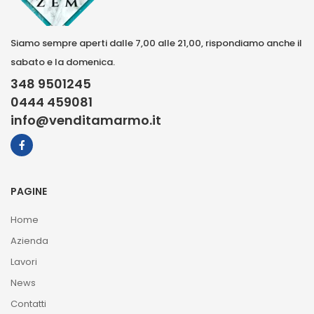
Siamo sempre aperti dalle 7,00 alle 21,00, rispondiamo anche il
sabato e la domenica.
348 9501245
0444 459081
info@venditamarmo.it
PAGINE
Home
Azienda
Lavori
News
Contatti