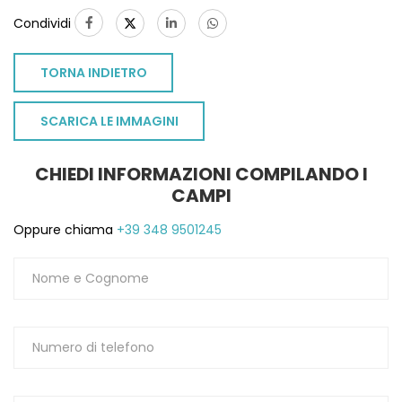
Condividi
TORNA INDIETRO
SCARICA LE IMMAGINI
CHIEDI INFORMAZIONI COMPILANDO I
CAMPI
Oppure chiama
+39 348 9501245
TO