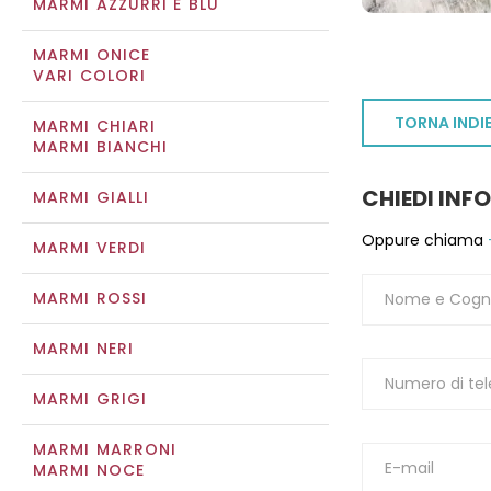
MARMI AZZURRI E BLU
MARMI ONICE
VARI COLORI
TORNA INDI
MARMI CHIARI
MARMI BIANCHI
CHIEDI INF
MARMI GIALLI
Oppure chiama
MARMI VERDI
MARMI ROSSI
MARMI NERI
MARMI GRIGI
MARMI MARRONI
MARMI NOCE