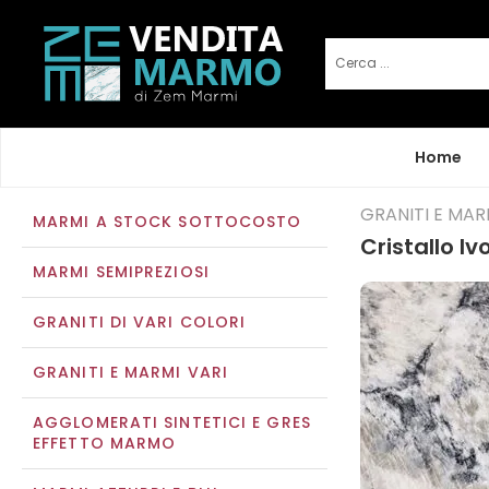
Home
GRANITI E MAR
MARMI A STOCK SOTTOCOSTO
Cristallo Iv
MARMI SEMIPREZIOSI
GRANITI DI VARI COLORI
GRANITI E MARMI VARI
AGGLOMERATI SINTETICI E GRES
EFFETTO MARMO