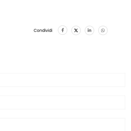
Condividi