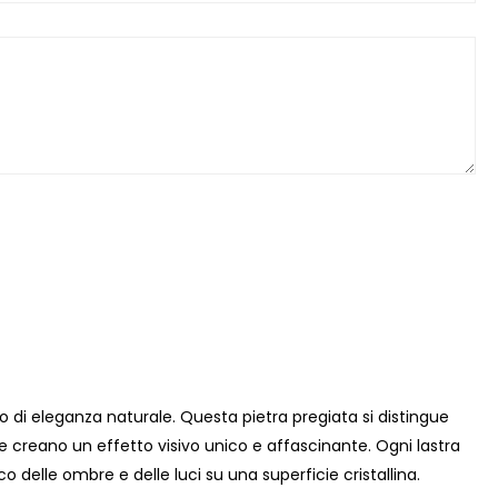
 di eleganza naturale. Questa pietra pregiata si distingue
he creano un effetto visivo unico e affascinante. Ogni lastra
o delle ombre e delle luci su una superficie cristallina.