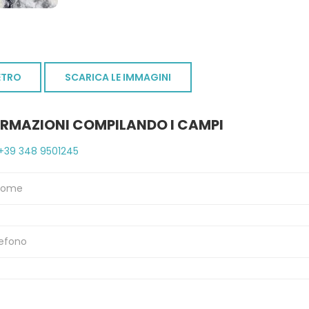
ETRO
SCARICA LE IMMAGINI
ORMAZIONI COMPILANDO I CAMPI
+39 348 9501245