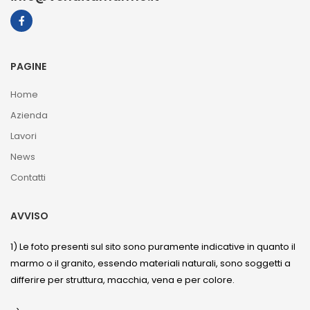
PAGINE
Home
Azienda
Lavori
News
Contatti
AVVISO
1) Le foto presenti sul sito sono puramente indicative in quanto il
marmo o il granito, essendo materiali naturali, sono soggetti a
differire per struttura, macchia, vena e per colore.