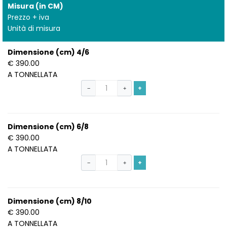
Misura (in CM)
Prezzo + iva
Unità di misura
Dimensione (cm) 4/6
€ 390.00
A TONNELLATA
+
−
+
Dimensione (cm) 6/8
€ 390.00
A TONNELLATA
+
−
+
Dimensione (cm) 8/10
€ 390.00
A TONNELLATA