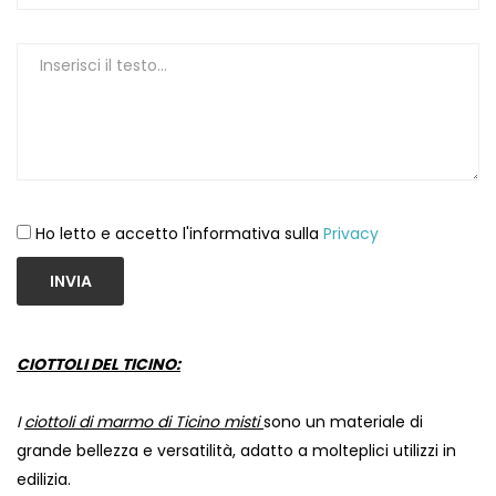
Ho letto e accetto l'informativa sulla
Privacy
INVIA
CIOTTOLI DEL TICINO:
I
ciottoli di marmo di Ticino misti
sono un materiale di
grande bellezza e versatilità, adatto a molteplici utilizzi in
edilizia.