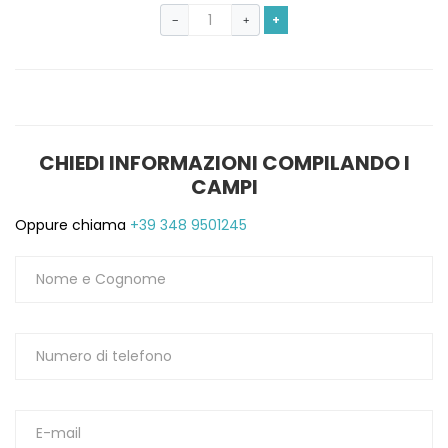
+
−
+
CHIEDI INFORMAZIONI COMPILANDO I
CAMPI
Oppure chiama
+39 348 9501245