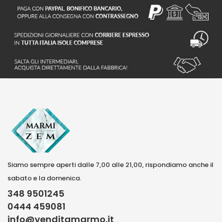
Siamo sempre aperti dalle 7,00 alle 21,00, rispondiamo anche il
sabato e la domenica.
348 9501245
0444 459081
info@venditamarmo.it