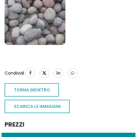
Condividi
TORNA INDIETRO
SCARICA LE IMMAGINI
PREZZI