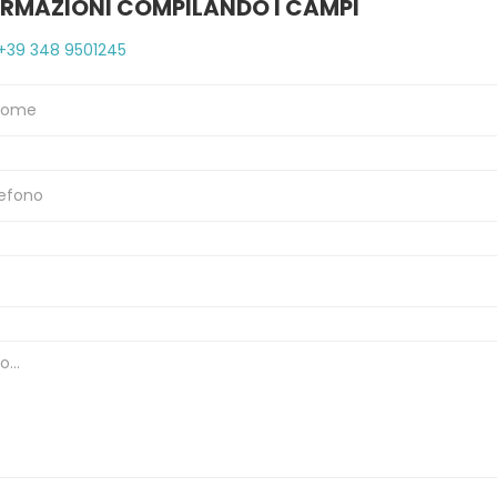
ORMAZIONI COMPILANDO I CAMPI
+39 348 9501245