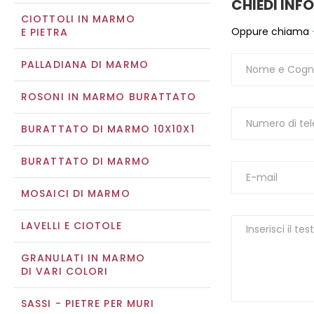
CHIEDI INF
CIOTTOLI IN MARMO
Oppure chiama
E PIETRA
PALLADIANA DI MARMO
ROSONI IN MARMO BURATTATO
BURATTATO DI MARMO 10X10X1
BURATTATO DI MARMO
MOSAICI DI MARMO
LAVELLI E CIOTOLE
GRANULATI IN MARMO
DI VARI COLORI
SASSI - PIETRE PER MURI